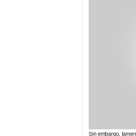
Sin embargo, lament