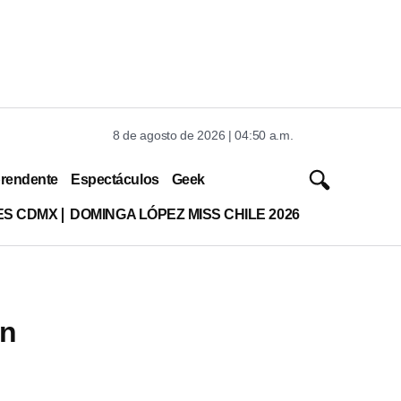
8 de agosto de 2026 | 04:50 a.m.
rendente
Espectáculos
Geek
ES CDMX
DOMINGA LÓPEZ MISS CHILE 2026
án