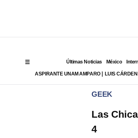
Últimas Noticias
México
Inter
ASPIRANTE UNAM AMPARO
LUIS CÁRDEN
GEEK
Las Chica
4