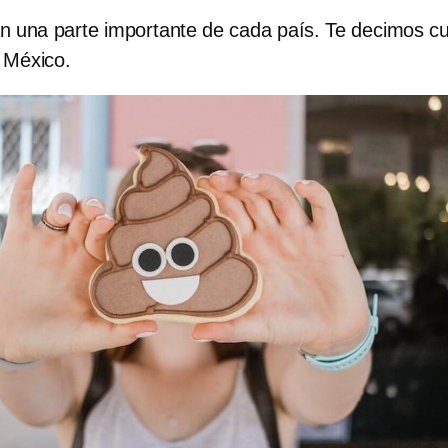
an una parte importante de cada país. Te decimos cu
 México.