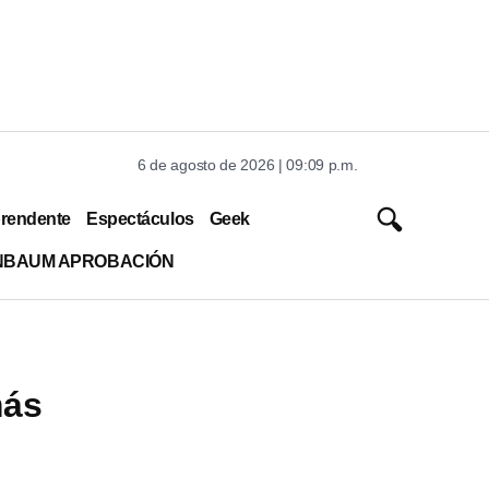
6 de agosto de 2026 | 09:09 p.m.
rendente
Espectáculos
Geek
INBAUM APROBACIÓN
más