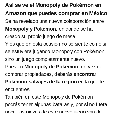
Así se ve el Monopoly de Pokémon en
Amazon que puedes comprar en México
Se ha revelado una nueva colaboración entre
Monopoly y Pokémon
, en donde se ha
creado su propio juego de mesa.
Y es que en esta ocasión no se siente como si
se estuviera jugando Monopoly con Pokémon,
sino un juego completamente nuevo.
Pues en
Monopoly de Pokémon,
en vez de
comprar propiedades, deberás
encontrar
Pokémon salvajes de la región
en la que te
encuentres.
También en este Monopoly de Pokémon
podrás tener algunas batallas y, por si no fuera
poca, las piezas de este nuevo juego van de