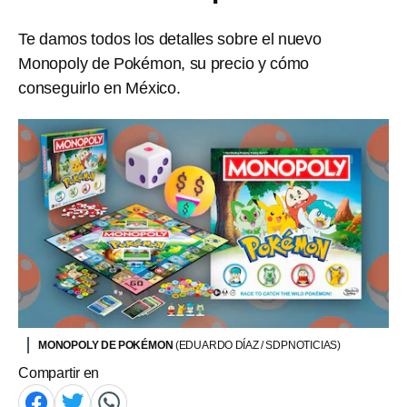
Te damos todos los detalles sobre el nuevo
Monopoly de Pokémon, su precio y cómo
conseguirlo en México.
MONOPOLY DE POKÉMON
(EDUARDO DÍAZ / SDPNOTICIAS)
Compartir en