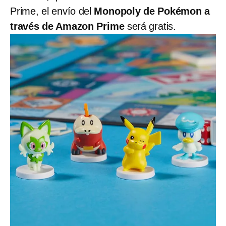
Prime, el envío del
Monopoly de Pokémon a
través de Amazon Prime
será gratis.