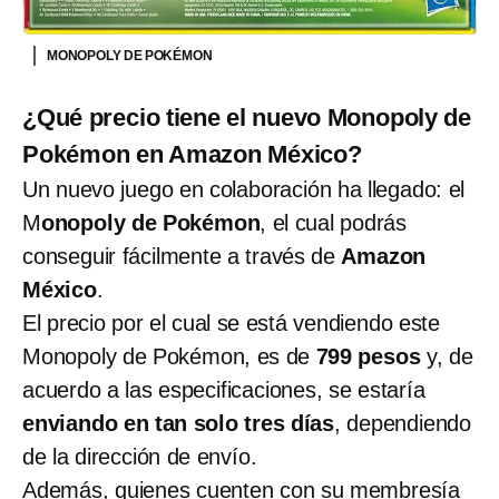
MONOPOLY DE POKÉMON
¿Qué precio tiene el nuevo Monopoly de
Pokémon en Amazon México?
Un nuevo juego en colaboración ha llegado: el
M
onopoly de Pokémon
, el cual podrás
conseguir fácilmente a través de
Amazon
México
.
El precio por el cual se está vendiendo este
Monopoly de Pokémon, es de
799 pesos
y, de
acuerdo a las especificaciones, se estaría
enviando en tan solo tres días
, dependiendo
de la dirección de envío.
Además, quienes cuenten con su membresía