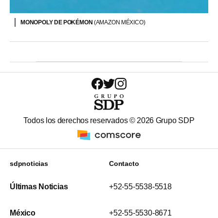
MONOPOLY DE POKÉMON
(AMAZON MÉXICO)
Todos los derechos reservados ©
2026
Grupo SDP
sdpnoticias
Contacto
Últimas Noticias
+52-55-5538-5518
México
+52-55-5530-8671