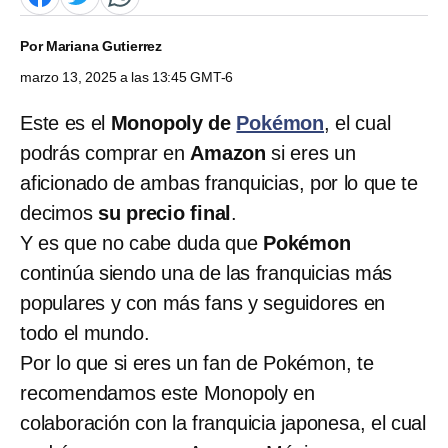
Por
Mariana Gutierrez
marzo 13, 2025 a las 13:45 GMT-6
Este es el
Monopoly de
Pokémon
, el cual
podrás comprar en
Amazon
si eres un
aficionado de ambas franquicias, por lo que te
decimos
su precio final
.
Y es que no cabe duda que
Pokémon
continúa siendo una de las franquicias más
populares y con más fans y seguidores en
todo el mundo.
Por lo que si eres un fan de Pokémon, te
recomendamos este Monopoly en
colaboración con la franquicia japonesa, el cual