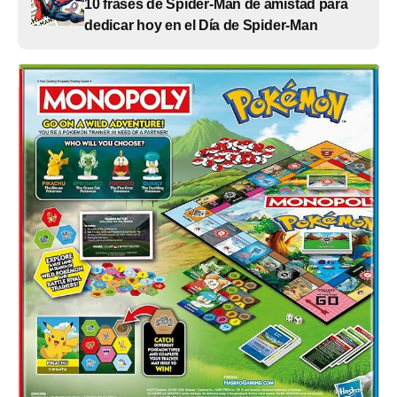
10 frases de Spider-Man de amistad para
dedicar hoy en el Día de Spider-Man