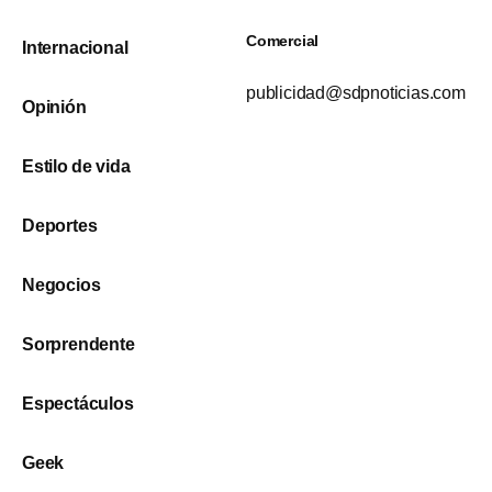
Comercial
Internacional
publicidad@sdpnoticias.com
Opinión
Estilo de vida
Deportes
Negocios
Sorprendente
Espectáculos
Geek