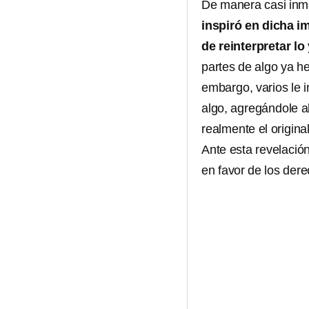
De manera casi inm
inspiró en dicha i
de reinterpretar lo
partes de algo ya he
embargo, varios le 
algo, agregándole a
realmente el original
Ante esta revelación
en favor de los der