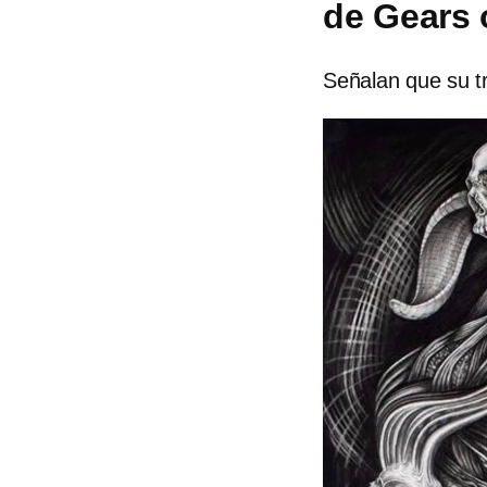
de Gears 
Señalan que su tra