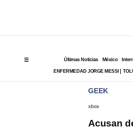
Últimas Noticias
México
Inter
ENFERMEDAD JORGE MESSI
TOL
GEEK
xbox
Acusan de