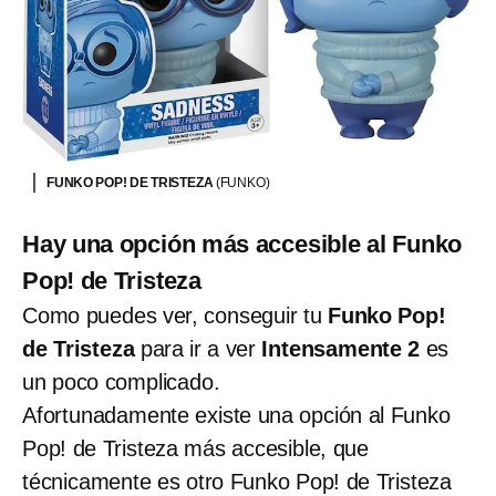
FUNKO POP! DE TRISTEZA
(FUNKO)
Hay una opción más accesible al Funko
Pop! de Tristeza
Como puedes ver, conseguir tu
Funko Pop!
de Tristeza
para ir a ver
Intensamente 2
es
un poco complicado.
Afortunadamente existe una opción al Funko
Pop! de Tristeza más accesible, que
técnicamente es otro Funko Pop! de Tristeza