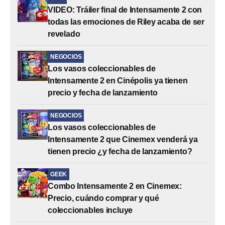
VIDEO: Tráiler final de Intensamente 2 con
todas las emociones de Riley acaba de ser
revelado
NEGOCIOS
Los vasos coleccionables de
Intensamente 2 en Cinépolis ya tienen
precio y fecha de lanzamiento
NEGOCIOS
Los vasos coleccionables de
Intensamente 2 que Cinemex venderá ya
tienen precio ¿y fecha de lanzamiento?
GEEK
Combo Intensamente 2 en Cinemex:
Precio, cuándo comprar y qué
coleccionables incluye