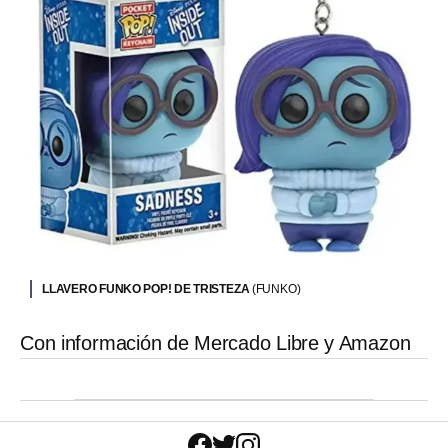
LLAVERO FUNKO POP! DE TRISTEZA
(FUNKO)
Con información de Mercado Libre y Amazon