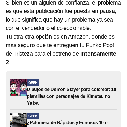
Si bien es un alguien de confianza, el problema
es que esta publicación fue puesta en pausa,
lo que significa que hay un problema ya sea
con el vendedor o el coleccionable.
Tu otra otra opción es en Amazon, donde es
más seguro que te entreguen tu Funko Pop!
de Tristeza para el estreno de
Intensamente
2
.
GEEK
Dibujos de Demon Slayer para colorear: 10
plantillas con personajes de Kimetsu no
Yaiba
GEEK
¿Palomera de Rápidos y Furiosos 10 o