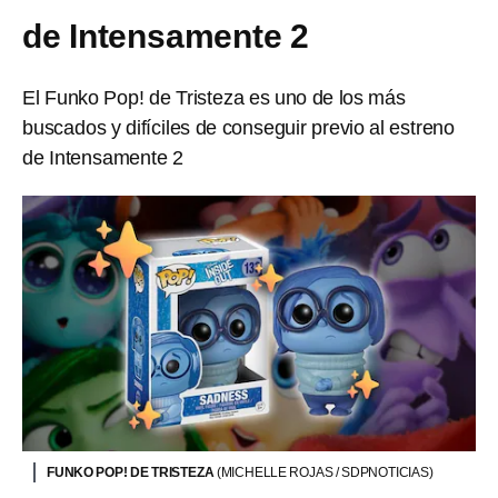
de Intensamente 2
El Funko Pop! de Tristeza es uno de los más
buscados y difíciles de conseguir previo al estreno
de Intensamente 2
FUNKO POP! DE TRISTEZA
(MICHELLE ROJAS / SDPNOTICIAS)