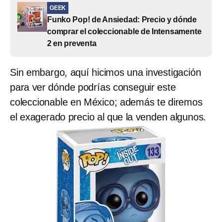
GEEK
Funko Pop! de Ansiedad: Precio y dónde
comprar el coleccionable de Intensamente
2 en preventa
Sin embargo, aquí hicimos una investigación
para ver dónde podrías conseguir este
coleccionable en México; además te diremos
el exagerado precio al que la venden algunos.