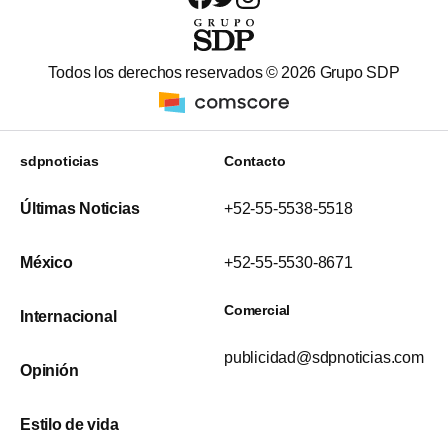
Todos los derechos reservados ©
2026
Grupo SDP
sdpnoticias
Contacto
Últimas Noticias
+52-55-5538-5518
México
+52-55-5530-8671
Comercial
Internacional
publicidad@sdpnoticias.com
Opinión
Estilo de vida