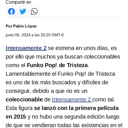
Compartir en
Por
Pablo López
junio 06, 2024 a las 20:25 GMT-6
Intensamente 2
se estrena en unos días, es
por ello que muchos ya buscan coleccionables
como el
Funko Pop! de Tristeza
.
Lamentablemente el Funko Pop! de Tristeza
es uno de los más buscados y difíciles de
conseguir, debido a que no es un
coleccionable
de
Intensamente 2
como tal.
Esta figura
se lanzó con la primera película
en 2015
y no hubo una segunda edición luego
de que se vendieran todas las existencias en el