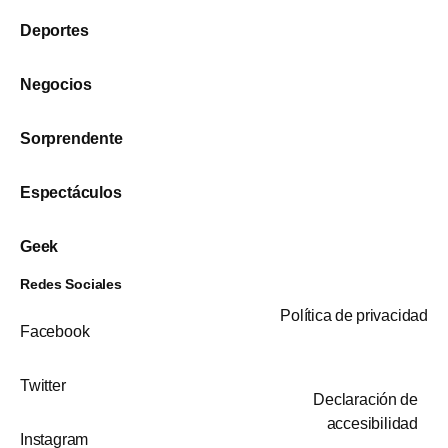
Deportes
Negocios
Sorprendente
Espectáculos
Geek
Redes Sociales
Política de privacidad
Facebook
Twitter
Declaración de
accesibilidad
Instagram