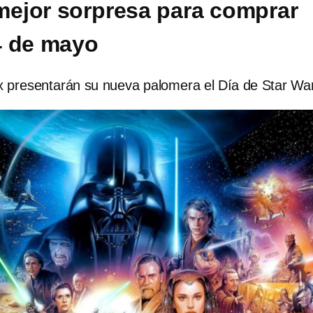
 mejor sorpresa para comprar
4 de mayo
 presentarán su nueva palomera el Día de Star Wa