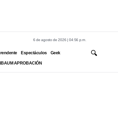
6 de agosto de 2026 | 04:56 p.m.
rendente
Espectáculos
Geek
INBAUM APROBACIÓN