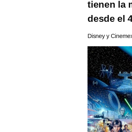
tienen la
desde el 
Disney y Cinemex