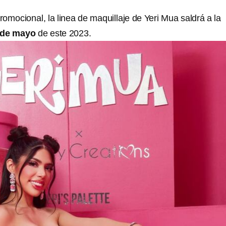
omocional, la linea de maquillaje de Yeri Mua saldrá a la
9 de mayo
de este 2023.