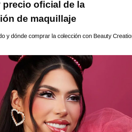
precio oficial de la
ión de maquillaje
o y dónde comprar la colección con Beauty Creati