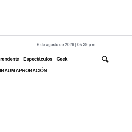
6 de agosto de 2026 | 05:39 p.m.
rendente
Espectáculos
Geek
INBAUM APROBACIÓN