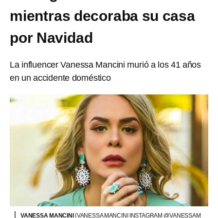
mientras decoraba su casa
por Navidad
La influencer Vanessa Mancini murió a los 41 años
en un accidente doméstico
VANESSA MANCINI
(VANESSA MANCINI INSTAGRAM @VANESSAM