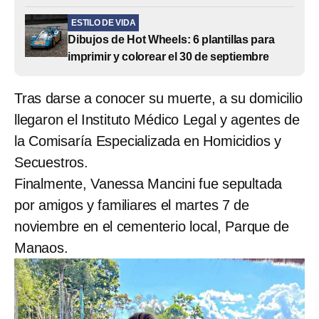
ESTILO DE VIDA
Dibujos de Hot Wheels: 6 plantillas para
imprimir y colorear el 30 de septiembre
Tras darse a conocer su muerte, a su domicilio
llegaron el Instituto Médico Legal y agentes de
la Comisaría Especializada en Homicidios y
Secuestros.
Finalmente, Vanessa Mancini fue sepultada
por amigos y familiares el martes 7 de
noviembre en el cementerio local, Parque de
Manaos.