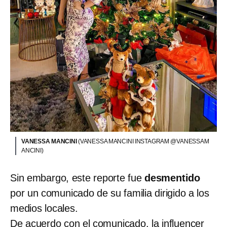
VANESSA MANCINI
(VANESSA MANCINI INSTAGRAM @VANESSAM
ANCINI)
Sin embargo, este reporte fue
desmentido
por un comunicado de su familia dirigido a los
medios locales.
De acuerdo con el comunicado, la influencer