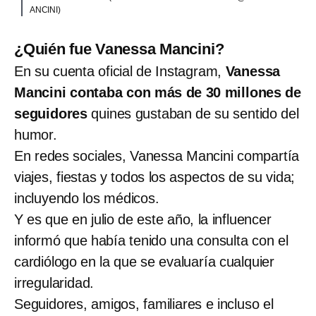
ANCINI)
¿Quién fue Vanessa Mancini?
En su cuenta oficial de Instagram,
Vanessa
Mancini contaba con más de 30 millones de
seguidores
quines gustaban de su sentido del
humor.
En redes sociales, Vanessa Mancini compartía
viajes, fiestas y todos los aspectos de su vida;
incluyendo los médicos.
Y es que en julio de este año, la influencer
informó que había tenido una consulta con el
cardiólogo en la que se evaluaría cualquier
irregularidad.
Seguidores, amigos, familiares e incluso el