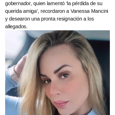
gobernador, quien lamentó ‘la pérdida de su
querida amiga’, recordaron a Vanessa Mancini
y desearon una pronta resignación a los
allegados.