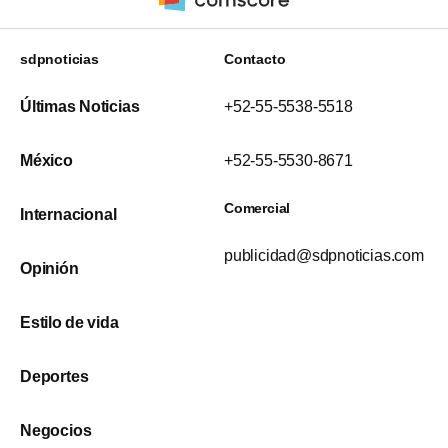
sdpnoticias
Contacto
Últimas Noticias
+52-55-5538-5518
México
+52-55-5530-8671
Comercial
Internacional
publicidad@sdpnoticias.com
Opinión
Estilo de vida
Deportes
Negocios