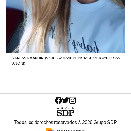
VANESSA MANCINI
(VANESSA MANCINI INSTAGRAM @VANESSAM
ANCINI)
Todos los derechos reservados ©
2026
Grupo SDP