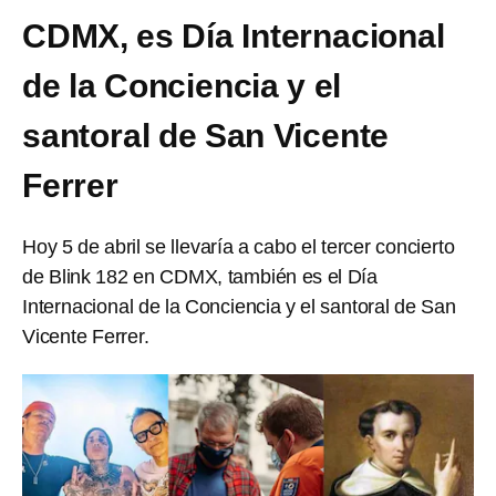
CDMX, es Día Internacional
de la Conciencia y el
santoral de San Vicente
Ferrer
Hoy 5 de abril se llevaría a cabo el tercer concierto
de Blink 182 en CDMX, también es el Día
Internacional de la Conciencia y el santoral de San
Vicente Ferrer.