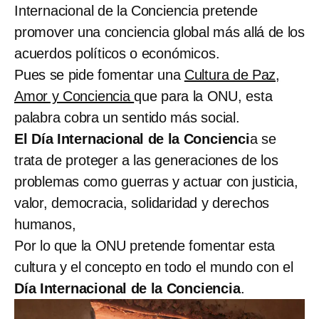
Internacional de la Conciencia pretende
promover una conciencia global más allá de los
acuerdos políticos o económicos.
Pues se pide fomentar una
Cultura de Paz,
Amor y Conciencia
que para la ONU, esta
palabra cobra un sentido más social.
El Día Internacional de la Concienci
a se
trata de proteger a las generaciones de los
problemas como guerras y actuar con justicia,
valor, democracia, solidaridad y derechos
humanos,
Por lo que la ONU pretende fomentar esta
cultura y el concepto en todo el mundo con el
Día Internacional de la Conciencia
.