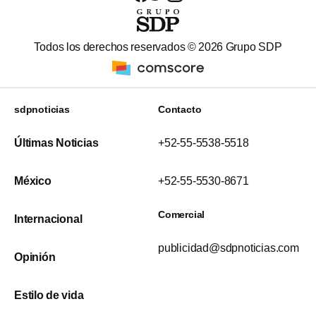
Todos los derechos reservados ©
2026
Grupo SDP
sdpnoticias
Contacto
Últimas Noticias
+52-55-5538-5518
México
+52-55-5530-8671
Comercial
Internacional
publicidad@sdpnoticias.com
Opinión
Estilo de vida