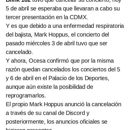
5 de abril se esperaba que llevaran a cabo su
tercer presentación en la CDMX.
Y es que debido a una enfermedad respiratoria
del bajista, Mark Hoppus, el concierto del
pasado miércoles 3 de abril tuvo que ser
cancelado.
Y ahora, Ocesa confirmó que por la misma
razón quedan cancelados los conciertos del 5
y 6 de abril en el Palacio de los Deportes,
aunque aún existe la posibilidad de
reprogramarlos.
El propio Mark Hoppus anunció la cancelación
a través de su canal de Discord y
posteriormente, los anuncios oficiales se