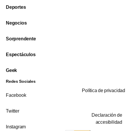
Deportes
Negocios
Sorprendente
Espectáculos
Geek
Redes Sociales
Política de privacidad
Facebook
Twitter
Declaración de
accesibilidad
Instagram