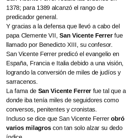
1378; para 1389 alcanzó el rango de
predicador general.
Y gracias a la defensa que llevó a cabo del
papa Clemente VII,
San Vicente Ferrer
fue
llamado por Benedicto XIII, su confesor.
San Vicente Ferrer predicó el evangelio en
España, Francia e Italia debido a una visión,
logrando la conversión de miles de judíos y
sarracenos.
La fama de
San Vicente Ferrer
fue tal que a
donde iba tenía miles de seguidores como
conversos, penitentes y cronistas.
Incluso se dice que San Vicente Ferrer
obró
varios milagros
con tan solo alzar su dedo
índice.