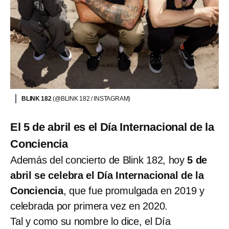
BLINK 182
(@BLINK 182 / INSTAGRAM)
El 5 de abril es el Día Internacional de la
Conciencia
Además del concierto de Blink 182, hoy
5 de
abril se celebra el Día Internacional de la
Conciencia
, que fue promulgada en 2019 y
celebrada por primera vez en 2020.
Tal y como su nombre lo dice, el Día