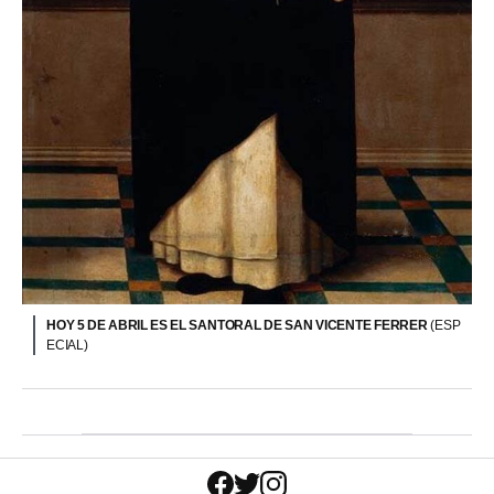
HOY 5 DE ABRIL ES EL SANTORAL DE SAN VICENTE FERRER
(ESP
ECIAL)