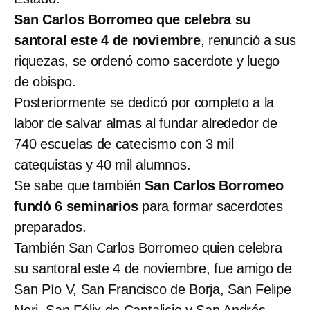
San Carlos Borromeo que celebra su
santoral este 4 de noviembre
, renunció a sus
riquezas, se ordenó como sacerdote y luego
de obispo.
Posteriormente se dedicó por completo a la
labor de salvar almas al fundar alrededor de
740 escuelas de catecismo con 3 mil
catequistas y 40 mil alumnos.
Se sabe que también
San Carlos Borromeo
fundó 6 seminarios
para formar sacerdotes
preparados.
También San Carlos Borromeo quien celebra
su santoral este 4 de noviembre, fue amigo de
San Pío V, San Francisco de Borja, San Felipe