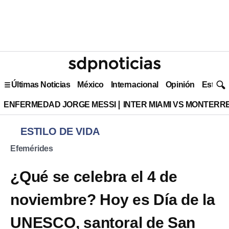
Últimas Noticias
México
Internacional
Opinión
Estilo 
ENFERMEDAD JORGE MESSI
INTER MIAMI VS MONTERR
ESTILO DE VIDA
Efemérides
¿Qué se celebra el 4 de
noviembre? Hoy es Día de la
UNESCO, santoral de San