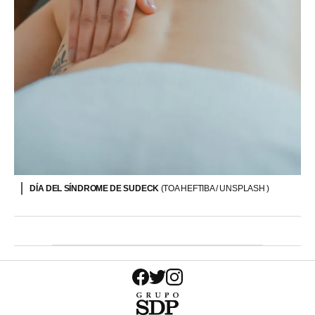
DÍA DEL SÍNDROME DE SUDECK
(TOA HEFTIBA / UNSPLASH )