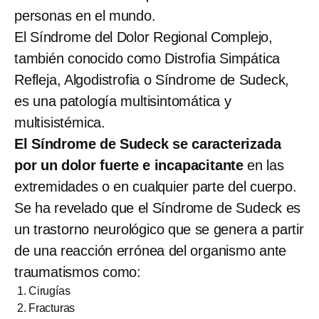
personas en el mundo.
El Síndrome del Dolor Regional Complejo,
también conocido como Distrofia Simpática
Refleja, Algodistrofia o Síndrome de Sudeck,
es una patología multisintomática y
multisistémica.
El Síndrome de Sudeck se caracterizada
por un dolor fuerte e incapacitante
en las
extremidades o en cualquier parte del cuerpo.
Se ha revelado que el Síndrome de Sudeck es
un trastorno neurológico que se genera a partir
de una reacción errónea del organismo ante
traumatismos como:
Cirugías
Fracturas