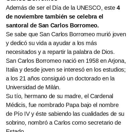
Además de ser el Día de la UNESCO, este
4
de noviembre también se celebra el
santoral de San Carlos Borromeo.
Se sabe que San Carlos Borromeo murió joven
y dedicó su vida a ayudar a los más
necesitados y a repartir la palabra de Dios.
San Carlos Borromeo nació en 1958 en Arjona,
Italia y desde joven se interesó en los estudios;
a los 21 años consiguió un doctorado en la
Universidad de Milán.
Su tío, hermano de su madre, el Cardenal
Médicis, fue nombrado Papa bajo el nombre
de Pío IV y éste sabiendo las cualidades de su
sobrino, nombró a Carlos como secretario de
Estado.