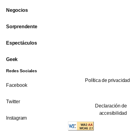
Negocios
Sorprendente
Espectáculos
Geek
Redes Sociales
Política de privacidad
Facebook
Twitter
Declaración de
accesibilidad
Instagram