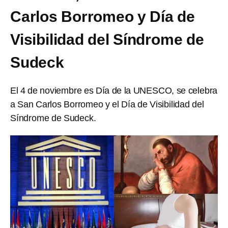
Carlos Borromeo y Día de
Visibilidad del Síndrome de
Sudeck
El 4 de noviembre es Día de la UNESCO, se celebra
a San Carlos Borromeo y el Día de Visibilidad del
Síndrome de Sudeck.