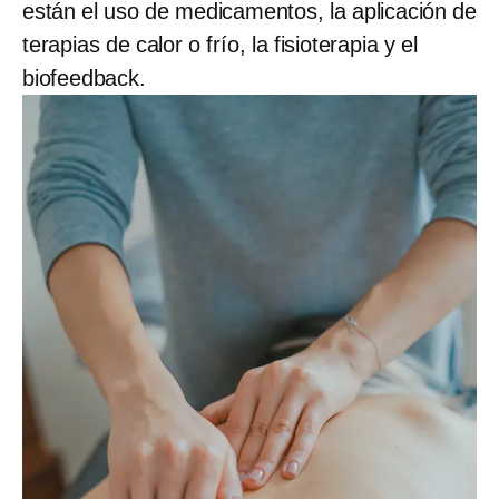
están el uso de medicamentos, la aplicación de
terapias de calor o frío, la fisioterapia y el
biofeedback.