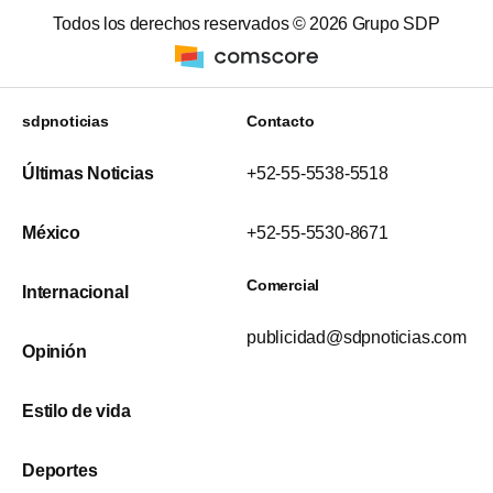
Todos los derechos reservados ©
2026
Grupo SDP
sdpnoticias
Contacto
Últimas Noticias
+52-55-5538-5518
México
+52-55-5530-8671
Comercial
Internacional
publicidad@sdpnoticias.com
Opinión
Estilo de vida
Deportes