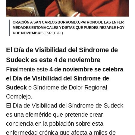
ORACIÓN A SAN CARLOS BORROMEO, PATRONO DE LAS ENFER
MEDADES ESTOMACALES Y DIETAS QUE PUEDES REZARLE HOY
4 DE NOVIEMBRE
(ESPECIAL)
El Día de Visibilidad del Síndrome de
Sudeck es este 4 de noviembre
Finalmente este
4 de noviembre se celebra
el Día de Visibilidad del Síndrome de
Sudeck
o Síndrome de Dolor Regional
Complejo.
El Día de Visibilidad del Síndrome de Sudeck
es una efeméride que pretende crear
conciencia en la población sobre esta
enfermedad crónica que afecta a miles de