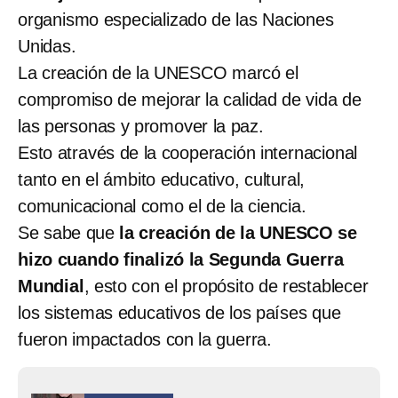
organismo especializado de las Naciones
Unidas.
La creación de la UNESCO marcó el
compromiso de mejorar la calidad de vida de
las personas y promover la paz.
Esto através de la cooperación internacional
tanto en el ámbito educativo, cultural,
comunicacional como el de la ciencia.
Se sabe que
la creación de la UNESCO se
hizo cuando finalizó la Segunda Guerra
Mundial
, esto con el propósito de restablecer
los sistemas educativos de los países que
fueron impactados con la guerra.