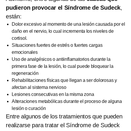
pudieron provocar el Síndrome de Sudeck
,
están:
Dolor excesivo al momento de una lesión causada por el
daño en el nervio, lo cual incrementa los niveles de
cortisol.
Situaciones fuertes de estrés o fuertes cargas
emocionales
Uso de analgésicos o antiinflamatorios durante la
primera fase de la lesión, lo cual puede bloquear la
regeneración
Rehabilitaciones físicas que llegan a ser dolorosas y
afectan al sistema nervioso
Lesiones consecutivas en la misma zona
Alteraciones metabólicas durante el proceso de alguna
lesión o curación
Entre algunos de los tratamientos que pueden
realizarse para tratar el Síndrome de Sudeck