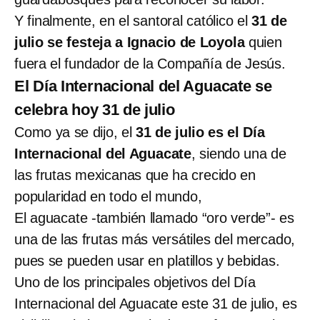
Y finalmente, en el santoral católico el
31 de
julio se festeja a Ignacio de Loyola
quien
fuera el fundador de la Compañía de Jesús.
El Día Internacional del Aguacate se
celebra hoy 31 de julio
Como ya se dijo, el
31 de julio es el Día
Internacional del Aguacate
, siendo una de
las frutas mexicanas que ha crecido en
popularidad en todo el mundo,
El aguacate -también llamado “oro verde”- es
una de las frutas más versátiles del mercado,
pues se pueden usar en platillos y bebidas.
Uno de los principales objetivos del Día
Internacional del Aguacate este 31 de julio, es