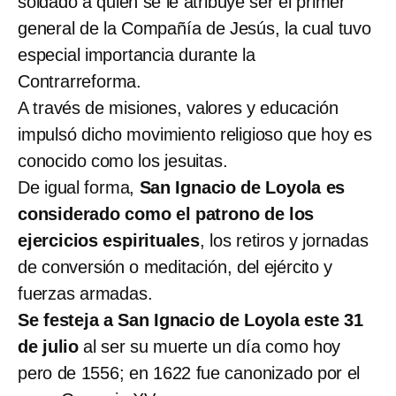
soldado a quien se le atribuye ser el primer
general de la Compañía de Jesús, la cual tuvo
especial importancia durante la
Contrarreforma.
A través de misiones, valores y educación
impulsó dicho movimiento religioso que hoy es
conocido como los jesuitas.
De igual forma,
San Ignacio de Loyola es
considerado como el patrono de los
ejercicios espirituales
, los retiros y jornadas
de conversión o meditación, del ejército y
fuerzas armadas.
Se festeja a San Ignacio de Loyola este 31
de julio
al ser su muerte un día como hoy
pero de 1556; en 1622 fue canonizado por el