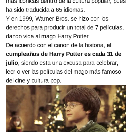
más icónicas dentro de la cultura popular, pues
ha sido traducida a 65 idiomas.
Y en 1999, Warner Bros. se hizo con los
derechos para producir un total de 7 películas,
dando vida al mago Harry Potter.
De acuerdo con el canon de la historia,
el
cumpleaños de Harry Potter es cada 31 de
julio
, siendo esta una excusa para celebrar,
leer o ver las películas del mago más famoso
del cine y cultura pop.