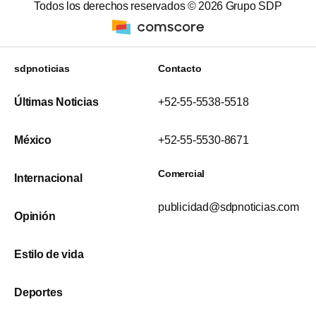
Todos los derechos reservados ©
2026
Grupo SDP
sdpnoticias
Contacto
Últimas Noticias
+52-55-5538-5518
México
+52-55-5530-8671
Comercial
Internacional
publicidad@sdpnoticias.com
Opinión
Estilo de vida
Deportes