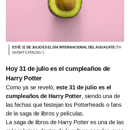
ESTE 31 DE JULIO ES EL DÍA INTERNACIONAL DEL AGUACATE
(TH
OUGHT CATALOG / )
Hoy 31 de julio es el cumpleaños de
Harry Potter
Como ya se reveló,
este 31 de julio es el
cumpleaños de Harry Potter
, siendo una de
las fechas que festejan los Potterheads o fans
de la saga de libros y películas.
La saga de libros de Harry Potter es una de las