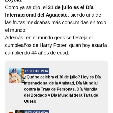
Como ya se dijo, el
31 de julio es el Día
Internacional del Aguacate
, siendo una de
las frutas mexicanas más consumidas en todo
el mundo.
Además, en el mundo geek se festeja el
cumpleaños de Harry Potter, quien hoy estaría
cumpliendo 44 años de edad.
ESTILO DE VIDA
¿Qué se celebra el 30 de julio? Hoy es Día
Internacional de la Amistad, Día Mundial
contra la Trata de Personas, Día Mundial
del Bordado y Día Mundial de la Tarta de
Queso
ESTILO DE VIDA