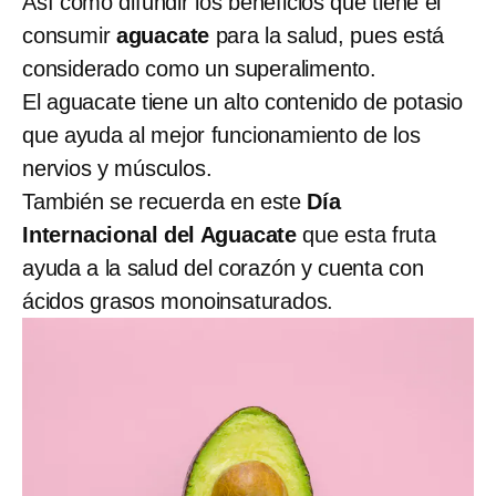
Así como difundir los beneficios que tiene el
consumir
aguacate
para la salud, pues está
considerado como un superalimento.
El aguacate tiene un alto contenido de potasio
que ayuda al mejor funcionamiento de los
nervios y músculos.
También se recuerda en este
Día
Internacional del Aguacate
que esta fruta
ayuda a la salud del corazón y cuenta con
ácidos grasos monoinsaturados.