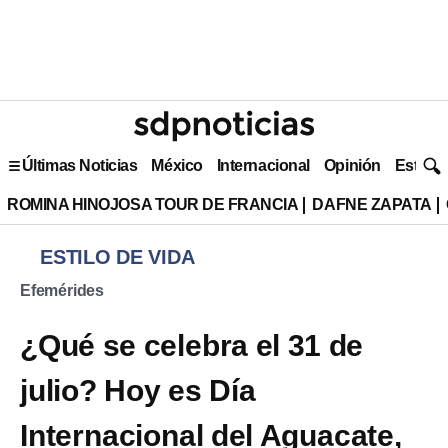
Últimas Noticias
México
Internacional
Opinión
Estilo 
ROMINA HINOJOSA TOUR DE FRANCIA
DAFNE ZAPATA
ESTILO DE VIDA
Efemérides
¿Qué se celebra el 31 de
julio? Hoy es Día
Internacional del Aguacate,