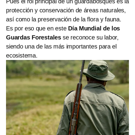
Pues el rol principal de un guardabosques es la
protección y conservación de áreas naturales,
así como la preservación de la flora y fauna.
Es por eso que en este
Día Mundial de los
Guardas Forestales
se reconoce su labor,
siendo una de las más importantes para el
ecosistema.