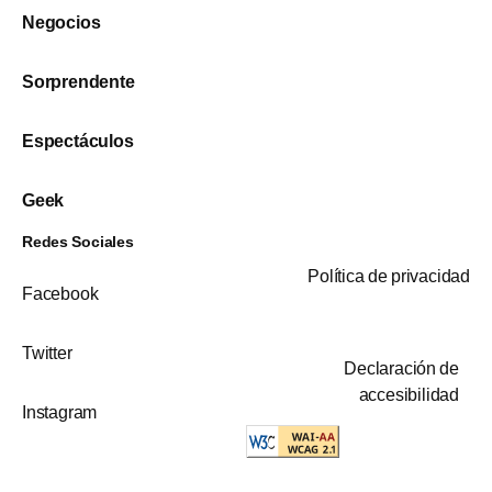
Negocios
Sorprendente
Espectáculos
Geek
Redes Sociales
Política de privacidad
Facebook
Twitter
Declaración de
accesibilidad
Instagram