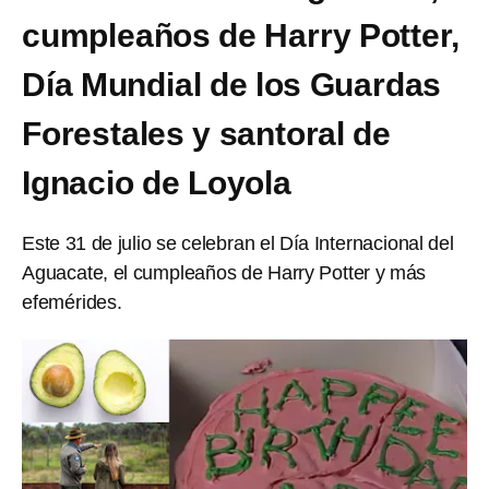
cumpleaños de Harry Potter,
Día Mundial de los Guardas
Forestales y santoral de
Ignacio de Loyola
Este 31 de julio se celebran el Día Internacional del
Aguacate, el cumpleaños de Harry Potter y más
efemérides.