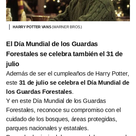
HARRY POTTER VANS
(WARNER BROS.)
El Día Mundial de los Guardas
Forestales se celebra también el 31 de
julio
Además de ser el cumpleaños de Harry Potter,
este
31 de julio se celebra el Día Mundial de
los Guardas Forestales
.
Y en este Día Mundial de los Guardas
Forestales, reconoce su compromiso con el
cuidado de los bosques, áreas protegidas,
parques nacionales y estatales.