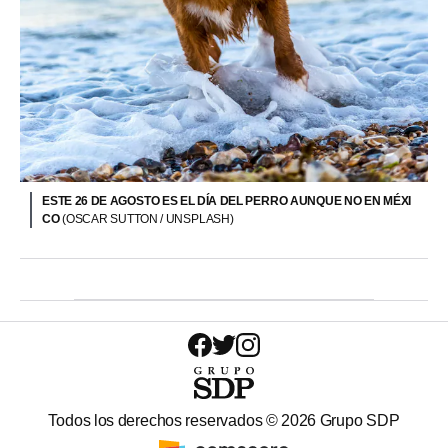
ESTE 26 DE AGOSTO ES EL DÍA DEL PERRO AUNQUE NO EN MÉXI
CO
(OSCAR SUTTON / UNSPLASH)
Todos los derechos reservados ©
2026
Grupo SDP