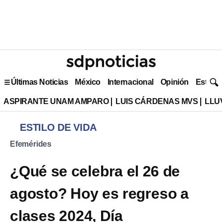
Últimas Noticias
México
Internacional
Opinión
Estilo 
ASPIRANTE UNAM AMPARO
LUIS CÁRDENAS MVS
LLU
ESTILO DE VIDA
Efemérides
¿Qué se celebra el 26 de
agosto? Hoy es regreso a
clases 2024, Día