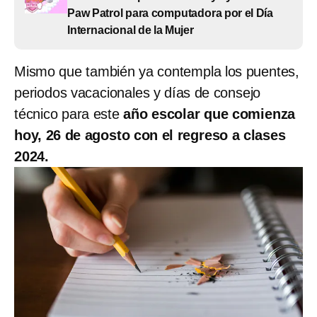
Paw Patrol para computadora por el Día
Internacional de la Mujer
Mismo que también ya contempla los puentes,
periodos vacacionales y días de consejo
técnico para este
año escolar que comienza
hoy, 26 de agosto con el regreso a clases
2024.