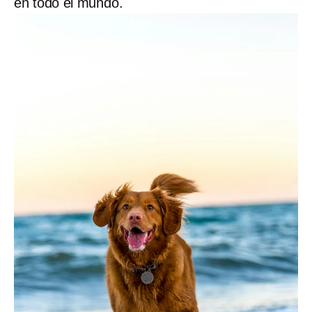
en todo el mundo.