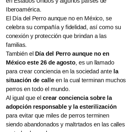
en Estados Unidos y algunos países de
Iberoamérica.
El Día del Perro aunque no en México, se
celebra su compañía y fidelidad, así como su
conexión y protección que brindan a las
familias.
También el
Día del Perro aunque no en
México este 26 de agosto
, es un llamado
para crear conciencia en la sociedad ante
la
situación de calle
en la cual terminan muchos
perros en todo el mundo.
Al igual que el
crear conciencia sobre la
adopción responsable y la esterilización
para evitar que miles de perros terminen
siendo abandonados y maltrtados en las calles