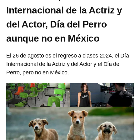
Internacional de la Actriz y
del Actor, Día del Perro
aunque no en México
El 26 de agosto es el regreso a clases 2024, el Día
Internacional de la Actriz y del Actor y el Día del
Perro, pero no en México.