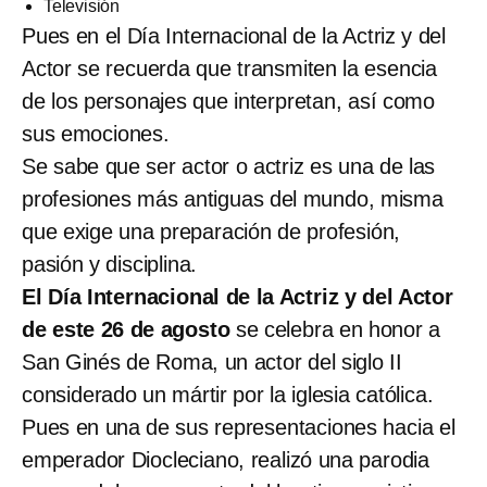
Televisión
Pues en el Día Internacional de la Actriz y del
Actor se recuerda que transmiten la esencia
de los personajes que interpretan, así como
sus emociones.
Se sabe que ser actor o actriz es una de las
profesiones más antiguas del mundo, misma
que exige una preparación de profesión,
pasión y disciplina.
El Día Internacional de la Actriz y del Actor
de este 26 de agosto
se celebra en honor a
San Ginés de Roma, un actor del siglo II
considerado un mártir por la iglesia católica.
Pues en una de sus representaciones hacia el
emperador Diocleciano, realizó una parodia