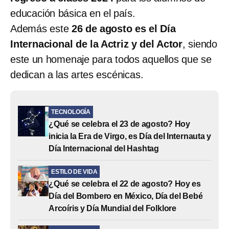
educación básica en el país.
Además este
26 de agosto es el Día
Internacional de la Actriz y del Actor
, siendo
este un homenaje para todos aquellos que se
dedican a las artes escénicas.
TECNOLOGÍA
¿Qué se celebra el 23 de agosto? Hoy
inicia la Era de Virgo, es Día del Internauta y
Día Internacional del Hashtag
ESTILO DE VIDA
¿Qué se celebra el 22 de agosto? Hoy es
Día del Bombero en México, Día del Bebé
Arcoíris y Día Mundial del Folklore