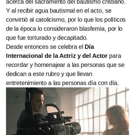
acerca del sacramento del bautismo cristiano.
Y al recibir agua bautismal en el acto, se
convirtió al catolicismo, por lo que los políticos
de la época lo consideraron blasfemia, por lo
que fue torturado y decapitado.
Desde entonces se celebra el
Día
Internacional de la Actriz y del Actor
para
recordar y homenajear a las personas que se
dedican a este rubro y que llevan
entretenimiento a las personas día con día.