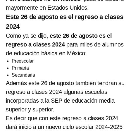
mayormente en Estados Unidos.
Este 26 de agosto es el regreso a clases
2024
Como ya se dijo,
este 26 de agosto es el
regreso a clases 2024
para miles de alumnos
de educación básica en México:
Preescolar
Primaria
Secundaria
Además este 26 de agosto también tendrán su
regreso a clases 2024 algunas escuelas
incorporadas a la SEP de educación media
superior y superior.
Es decir que con este regreso a clases 2024
dará inicio a un nuevo ciclo escolar 2024-2025