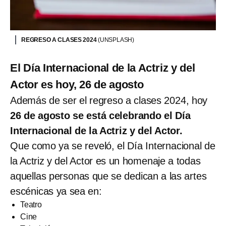
REGRESO A CLASES 2024
(UNSPLASH)
El Día Internacional de la Actriz y del
Actor es hoy, 26 de agosto
Además de ser el regreso a clases 2024, hoy
26 de agosto se está celebrando el Día
Internacional de la Actriz y del Actor.
Que como ya se reveló, el Día Internacional de
la Actriz y del Actor es un homenaje a todas
aquellas personas que se dedican a las artes
escénicas ya sea en:
Teatro
Cine