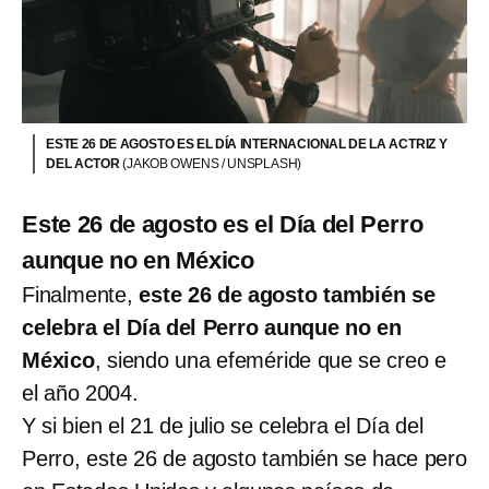
ESTE 26 DE AGOSTO ES EL DÍA INTERNACIONAL DE LA ACTRIZ Y
DEL ACTOR
(JAKOB OWENS / UNSPLASH)
Este 26 de agosto es el Día del Perro
aunque no en México
Finalmente,
este 26 de agosto también se
celebra el Día del Perro aunque no en
México
, siendo una efeméride que se creo e
el año 2004.
Y si bien el 21 de julio se celebra el Día del
Perro, este 26 de agosto también se hace pero