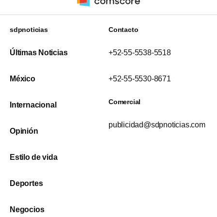
sdpnoticias
Contacto
Últimas Noticias
+52-55-5538-5518
México
+52-55-5530-8671
Comercial
Internacional
publicidad@sdpnoticias.com
Opinión
Estilo de vida
Deportes
Negocios