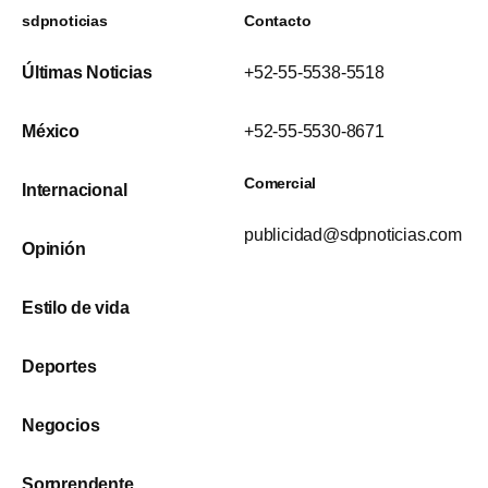
sdpnoticias
Contacto
Últimas Noticias
+52-55-5538-5518
México
+52-55-5530-8671
Comercial
Internacional
publicidad@sdpnoticias.com
Opinión
Estilo de vida
Deportes
Negocios
Sorprendente