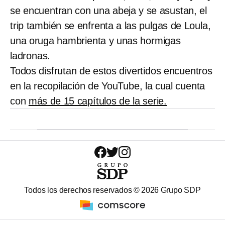
se encuentran con una abeja y se asustan, el
trip también se enfrenta a las pulgas de Loula,
una oruga hambrienta y unas hormigas
ladronas.
Todos disfrutan de estos divertidos encuentros
en la recopilación de YouTube, la cual cuenta
con
más de 15 capítulos de la serie.
Todos los derechos reservados ©
2026
Grupo SDP