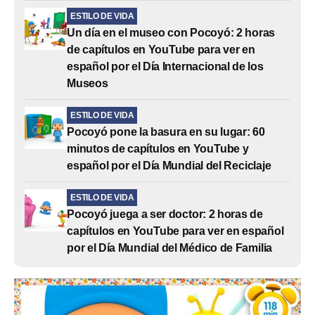
ESTILO DE VIDA
Un día en el museo con Pocoyó: 2 horas
de capítulos en YouTube para ver en
español por el Día Internacional de los
Museos
ESTILO DE VIDA
Pocoyó pone la basura en su lugar: 60
minutos de capítulos en YouTube y
español por el Día Mundial del Reciclaje
ESTILO DE VIDA
Pocoyó juega a ser doctor: 2 horas de
capítulos en YouTube para ver en español
por el Día Mundial del Médico de Familia