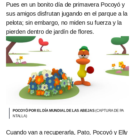
Pues en un bonito día de primavera Pocoyó y
sus amigos disfrutan jugando en el parque a la
pelota; sin embargo, no miden su fuerza y la
pierden dentro de jardín de flores.
POCOYÓ POR EL DÍA MUNDIAL DE LAS ABEJAS
(CAPTURA DE PA
NTALLA)
Cuando van a recuperarla, Pato, Pocoyó y Elly