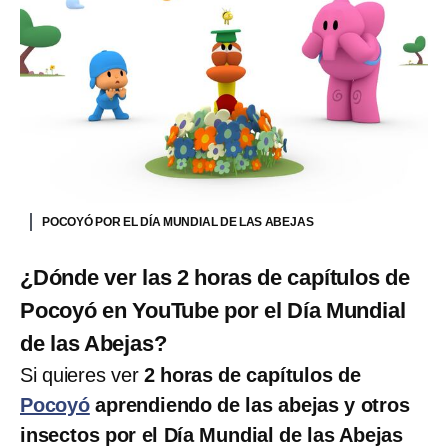
POCOYÓ POR EL DÍA MUNDIAL DE LAS ABEJAS
¿Dónde ver las 2 horas de capítulos de
Pocoyó en YouTube por el Día Mundial
de las Abejas?
Si quieres ver
2 horas de capítulos de
Pocoyó
aprendiendo de las abejas y otros
insectos por el Día Mundial de las Abejas