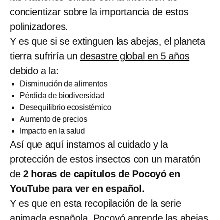
concientizar sobre la importancia de estos
polinizadores.
Y es que si se extinguen las abejas, el planeta
tierra sufriría un
desastre global en 5 años
debido a la:
Disminución de alimentos
Pérdida de biodiversidad
Desequilibrio ecosistémico
Aumento de precios
Impacto en la salud
Así que aquí instamos al cuidado y la
protección de estos insectos con un maratón
de
2 horas de capítulos de Pocoyó en
YouTube para ver en español.
Y es que en esta recopilación de la serie
animada española, Pocoyó aprende las abejas