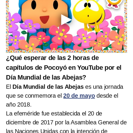
¿Qué esperar de las 2 horas de
capítulos de Pocoyó en YouTube por el
Día Mundial de las Abejas?
El
Día Mundial de las Abejas
es una jornada
que se conmemora el
20 de mayo
desde el
año 2018.
La efeméride fue establecida el 20 de
diciembre de 2017 por la Asamblea General de
las Naciones Unidas con la intención de