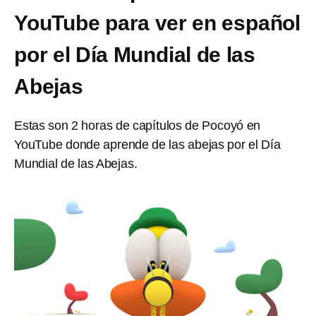
YouTube para ver en español
por el Día Mundial de las
Abejas
Estas son 2 horas de capítulos de Pocoyó en
YouTube donde aprende de las abejas por el Día
Mundial de las Abejas.