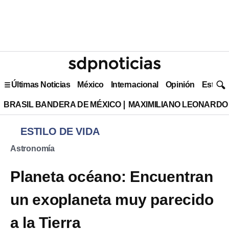
Últimas Noticias
México
Internacional
Opinión
Estilo 
BRASIL BANDERA DE MÉXICO
MAXIMILIANO LEONARDO
ESTILO DE VIDA
Astronomía
Planeta océano: Encuentran
un exoplaneta muy parecido
a la Tierra