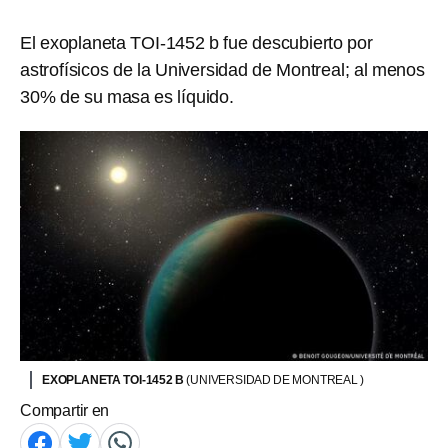
El exoplaneta TOI-1452 b fue descubierto por
astrofísicos de la Universidad de Montreal; al menos
30% de su masa es líquido.
EXOPLANETA TOI-1452 B
(UNIVERSIDAD DE MONTREAL )
Compartir en