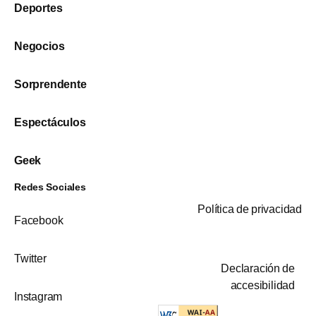
Deportes
Negocios
Sorprendente
Espectáculos
Geek
Redes Sociales
Política de privacidad
Facebook
Twitter
Declaración de
accesibilidad
Instagram