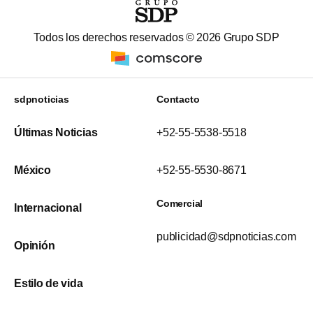
Todos los derechos reservados ©
2026
Grupo SDP
sdpnoticias
Contacto
Últimas Noticias
+52-55-5538-5518
México
+52-55-5530-8671
Comercial
Internacional
publicidad@sdpnoticias.com
Opinión
Estilo de vida