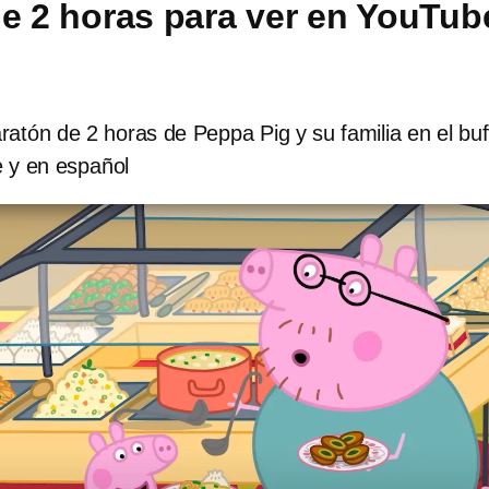
e 2 horas para ver en YouTub
atón de 2 horas de Peppa Pig y su familia en el buf
 y en español