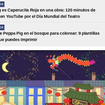
IDA
 es Caperucita Roja en una obra: 120 minutos de
 en YouTube por el Día Mundial del Teatro
IDA
e Peppa Pig en el bosque para colorear: 9 plantillas
ue puedes imprimir