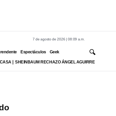
7 de agosto de 2026 | 08:09 a.m.
rendente
Espectáculos
Geek
 CASA
SHEINBAUM RECHAZO ÁNGEL AGUIRRE
ndo