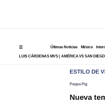
Últimas Noticias
México
Inter
LUIS CÁRDENAS MVS
AMÉRICA VS SAN DIEGO
ESTILO DE V
Peppa Pig
Nueva te