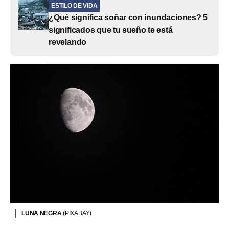
ESTILO DE VIDA
¿Qué significa soñar con inundaciones? 5
significados que tu sueño te está
revelando
LUNA NEGRA
(PIXABAY)