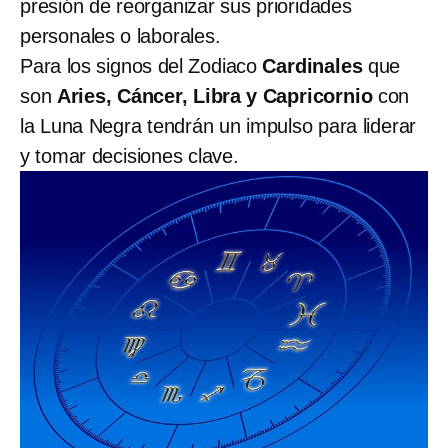
presión de reorganizar sus prioridades
personales o laborales.
Para los signos del Zodiaco
Cardinales
que
son
Aries, Cáncer, Libra y Capricornio
con
la Luna Negra tendrán un impulso para liderar
y tomar decisiones clave.