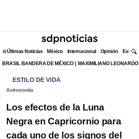
Últimas Noticias
México
Internacional
Opinión
Estilo 
BRASIL BANDERA DE MÉXICO
MAXIMILIANO LEONARDO
ESTILO DE VIDA
Astronomía
Los efectos de la Luna
Negra en Capricornio para
cada uno de los signos del