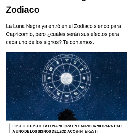
Zodiaco
La Luna Negra ya entró en el Zodiaco siendo para
Capricornio, pero ¿cuáles serán sus efectos para
cada uno de los signos? Te contamos.
LOS EFECTOS DE LA LUNA NEGRA EN CAPRICORNIO PARA CAD
A UNO DE LOS SIGNOS DEL ZODIACO
(PINTEREST)