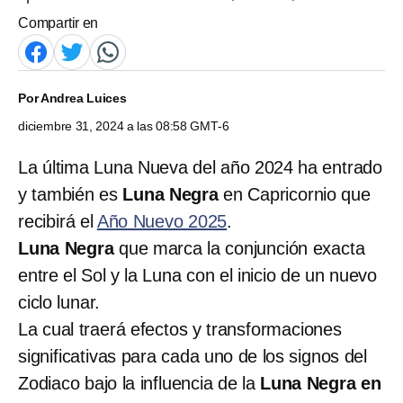
Compartir en
Por
Andrea Luices
diciembre 31, 2024 a las 08:58 GMT-6
La última Luna Nueva del año 2024 ha entrado
y también es
Luna Negra
en Capricornio que
recibirá el
Año Nuevo 2025
.
Luna Negra
que marca la conjunción exacta
entre el Sol y la Luna con el inicio de un nuevo
ciclo lunar.
La cual traerá efectos y transformaciones
significativas para cada uno de los signos del
Zodiaco bajo la influencia de la
Luna Negra en