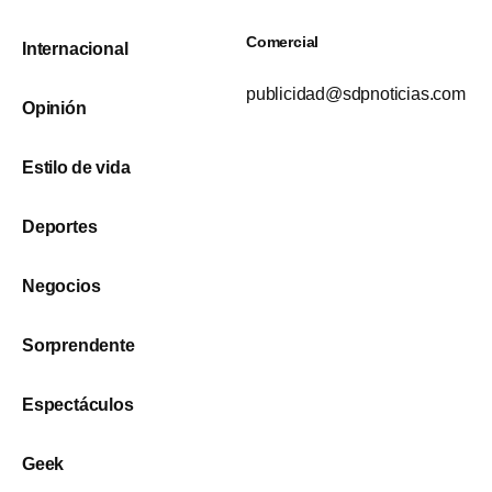
Comercial
Internacional
publicidad@sdpnoticias.com
Opinión
Estilo de vida
Deportes
Negocios
Sorprendente
Espectáculos
Geek