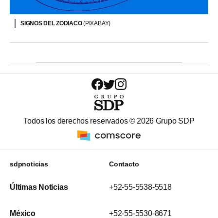
SIGNOS DEL ZODIACO
(PIXABAY)
Todos los derechos reservados ©
2026
Grupo SDP
sdpnoticias
Contacto
Últimas Noticias
+52-55-5538-5518
México
+52-55-5530-8671