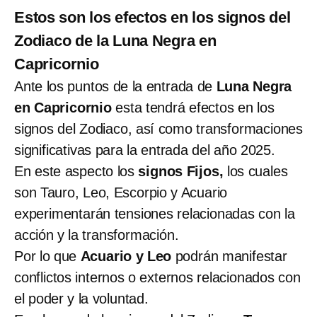
Estos son los efectos en los signos del
Zodiaco de la Luna Negra en
Capricornio
Ante los puntos de la entrada de
Luna Negra
en Capricornio
esta tendrá efectos en los
signos del Zodiaco, así como transformaciones
significativas para la entrada del año 2025.
En este aspecto los
signos Fijos,
los cuales
son Tauro, Leo, Escorpio y Acuario
experimentarán tensiones relacionadas con la
acción y la transformación.
Por lo que
Acuario y Leo
podrán manifestar
conflictos internos o externos relacionados con
el poder y la voluntad.