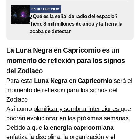
ESTILO DE VIDA
¿Qué es la señal de radio del espacio?
Tiene 8 mil millones de años y la Tierra la
acaba de detectar
La Luna Negra en Capricornio es un
momento de reflexión para los signos
del Zodiaco
Para esta
Luna Negra en Capricornio
será el
momento de reflexión para los signos del
Zodiaco
Así como
planificar y sembrar intenciones
que
podrán evolucionar en las próximas semanas.
Debido a que la
energía capricorniana
enfatiza la disciplina, la organización y el