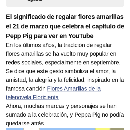
El significado de regalar flores amarillas
el 21 de marzo que celebra el capítulo de
Pepp Pig para ver en YouTube
En los últimos años, la tradición de regalar
flores amarillas se ha vuelto muy popular en
redes sociales, especialmente en septiembre.
Se dice que este gesto simboliza el amor, la
amistad, la alegría y la felicidad, inspirado en la
famosa canción
Flores Amarillas de la
telenovela Floricienta
.
Ahora, muchas marcas y personajes se han
sumado a la celebración, y Peppa Pig no podía
quedarse atrás.