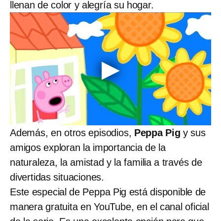
llenan de color y alegría su hogar.
Además, en otros episodios,
Peppa Pig
y sus
amigos exploran la importancia de la
naturaleza, la amistad y la familia a través de
divertidas situaciones.
Este especial de Peppa Pig está disponible de
manera gratuita en YouTube, en el canal oficial