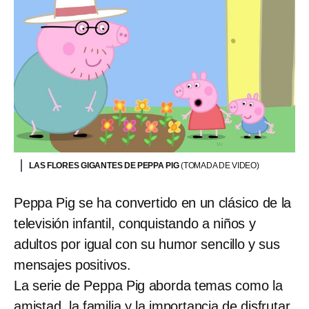
LAS FLORES GIGANTES DE PEPPA PIG
(TOMADA DE VIDEO)
Peppa Pig se ha convertido en un clásico de la
televisión infantil, conquistando a niños y
adultos por igual con su humor sencillo y sus
mensajes positivos.
La serie de Peppa Pig aborda temas como la
amistad, la familia y la importancia de disfrutar