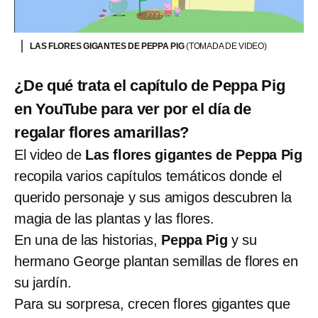
LAS FLORES GIGANTES DE PEPPA PIG
(TOMADA DE VIDEO)
¿De qué trata el capítulo de Peppa Pig
en YouTube para ver por el día de
regalar flores amarillas?
El video de
Las flores gigantes de Peppa Pig
recopila varios capítulos temáticos donde el
querido personaje y sus amigos descubren la
magia de las plantas y las flores.
En una de las historias,
Peppa Pig
y su
hermano George plantan semillas de flores en
su jardín.
Para su sorpresa, crecen flores gigantes que