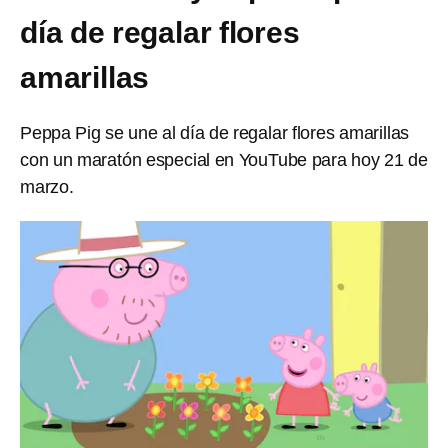
día de regalar flores
amarillas
Peppa Pig se une al día de regalar flores amarillas
con un maratón especial en YouTube para hoy 21 de
marzo.