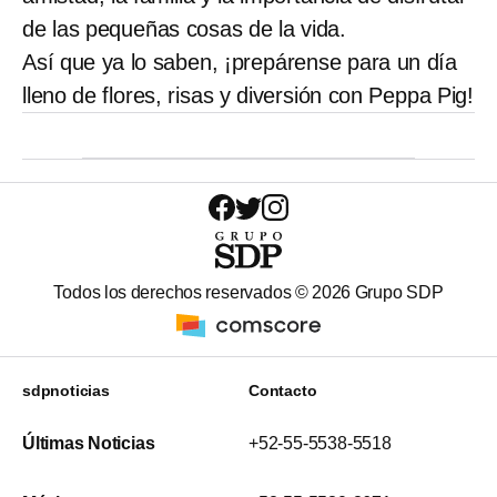
de las pequeñas cosas de la vida.
Así que ya lo saben, ¡prepárense para un día
lleno de flores, risas y diversión con Peppa Pig!
Todos los derechos reservados ©
2026
Grupo SDP
sdpnoticias
Contacto
Últimas Noticias
+52-55-5538-5518