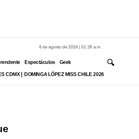
8 de agosto de 2026 | 01:28 a.m.
rendente
Espectáculos
Geek
ES CDMX
DOMINGA LÓPEZ MISS CHILE 2026
ue