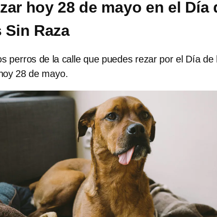
zar hoy 28 de mayo en el Día 
s Sin Raza
os perros de la calle que puedes rezar por el Día de 
hoy 28 de mayo.