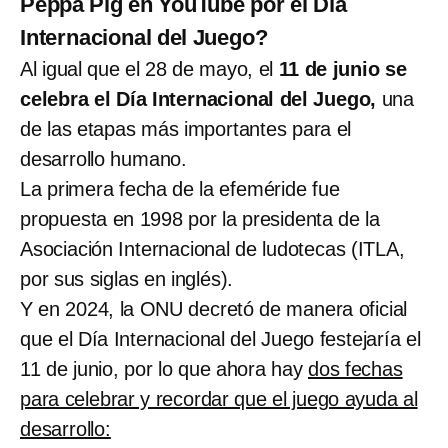
Peppa Pig en YouTube por el Día
Internacional del Juego?
Al igual que el 28 de mayo, el
11 de junio se
celebra el Día Internacional del Juego,
una
de las etapas más importantes para el
desarrollo humano.
La primera fecha de la efeméride fue
propuesta en 1998 por la presidenta de la
Asociación Internacional de ludotecas (ITLA,
por sus siglas en inglés).
Y en 2024, la ONU decretó de manera oficial
que el Día Internacional del Juego festejaría el
11 de junio, por lo que ahora hay
dos fechas
para celebrar y recordar que el juego ayuda al
desarrollo: