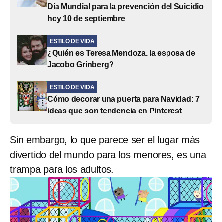
Día Mundial para la prevención del Suicidio
hoy 10 de septiembre
ESTILO DE VIDA
¿Quién es Teresa Mendoza, la esposa de
Jacobo Grinberg?
ESTILO DE VIDA
Cómo decorar una puerta para Navidad: 7
ideas que son tendencia en Pinterest
Sin embargo, lo que parece ser el lugar más
divertido del mundo para los menores, es una
trampa para los adultos.