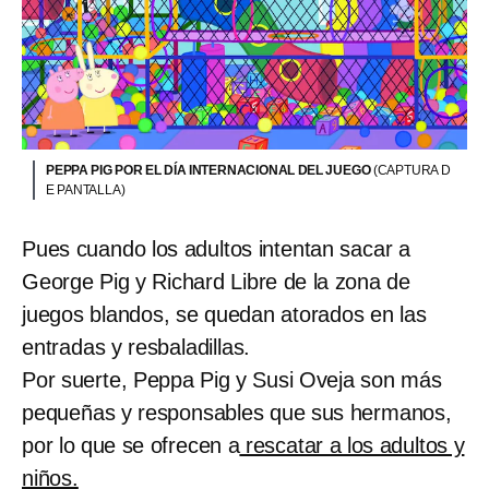
PEPPA PIG POR EL DÍA INTERNACIONAL DEL JUEGO
(CAPTURA D
E PANTALLA)
Pues cuando los adultos intentan sacar a
George Pig y Richard Libre de la zona de
juegos blandos, se quedan atorados en las
entradas y resbaladillas.
Por suerte, Peppa Pig y Susi Oveja son más
pequeñas y responsables que sus hermanos,
por lo que se ofrecen a
rescatar a los adultos y
niños.