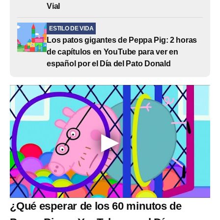
Vial
ESTILO DE VIDA
Los patos gigantes de Peppa Pig: 2 horas
de capítulos en YouTube para ver en
español por el Día del Pato Donald
¿Qué esperar de los 60 minutos de