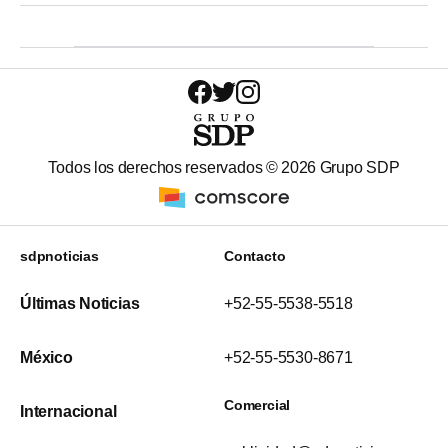
Todos los derechos reservados ©
2026
Grupo SDP
sdpnoticias
Contacto
Últimas Noticias
+52-55-5538-5518
México
+52-55-5530-8671
Comercial
Internacional