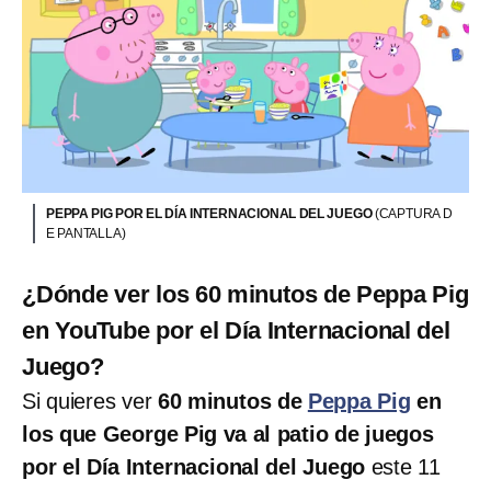
PEPPA PIG POR EL DÍA INTERNACIONAL DEL JUEGO
(CAPTURA D
E PANTALLA)
¿Dónde ver los 60 minutos de Peppa Pig
en YouTube por el Día Internacional del
Juego?
Si quieres ver
60 minutos de
Peppa Pig
en
los que George Pig va al patio de juegos
por el Día Internacional del Juego
este 11