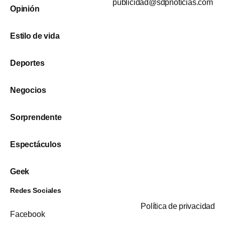
publicidad@sdpnoticias.com
Opinión
Estilo de vida
Deportes
Negocios
Sorprendente
Espectáculos
Geek
Redes Sociales
Política de privacidad
Facebook