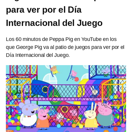
para ver por el Día
Internacional del Juego
Los 60 minutos de Peppa Pig en YouTube en los
que George Pig va al patio de juegos para ver por el
Día Internacional del Juego.