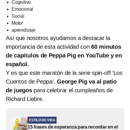
Cognitivo
Emocional
Social
Motor
aprendizaje
Así que nosotros ayudamos a destacar la
importancia de esta actividad con
60 minutos
de capítulos de Peppa Pig en YouTube y en
español.
Y es que este maratón de la serie spin-off ‘Los
Cuentos de Peppa’,
George Pig va al patio
de juegos
para celebrar el cumpleaños de
Richard Liebre.
ESTILO DE VIDA
15 frases de esperanza para recordar en el