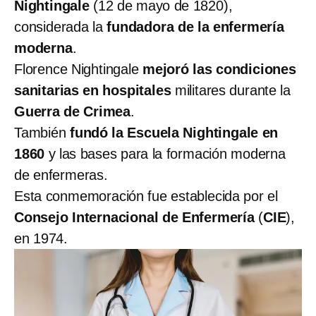
Nightingale
(12 de mayo de 1820),
considerada la
fundadora de la enfermería
moderna
.
Florence Nightingale
mejoró las condiciones
sanitarias en hospitales
militares durante la
Guerra de Crimea
.
También
fundó la Escuela Nightingale en
1860
y las bases para la formación moderna
de enfermeras.
Esta conmemoración fue establecida por el
Consejo Internacional de Enfermería
(
CIE
),
en 1974.