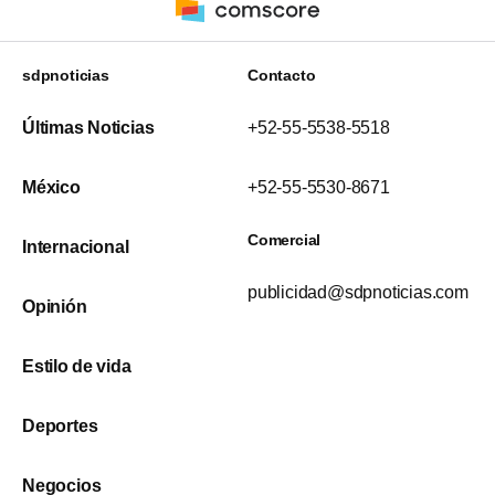
sdpnoticias
Contacto
Últimas Noticias
+52-55-5538-5518
México
+52-55-5530-8671
Comercial
Internacional
publicidad@sdpnoticias.com
Opinión
Estilo de vida
Deportes
Negocios