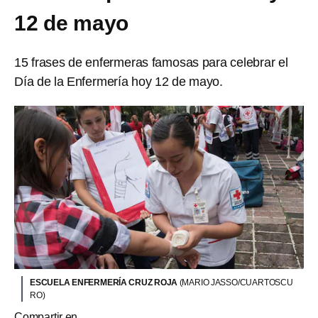
12 de mayo
15 frases de enfermeras famosas para celebrar el
Día de la Enfermería hoy 12 de mayo.
ESCUELA ENFERMERÍA CRUZ ROJA
(MARIO JASSO/CUARTOSCU
RO)
Compartir en