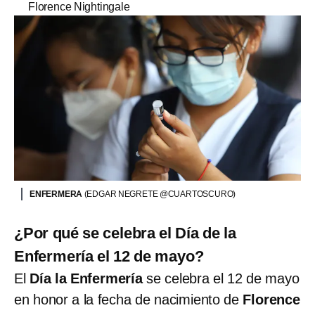
Florence Nightingale
ENFERMERA
(EDGAR NEGRETE @CUARTOSCURO)
¿Por qué se celebra el Día de la
Enfermería el 12 de mayo?
El
Día la Enfermería
se celebra el 12 de mayo
en honor a la fecha de nacimiento de
Florence