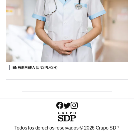
ENFERMERA
(UNSPLASH)
Todos los derechos reservados ©
2026
Grupo SDP