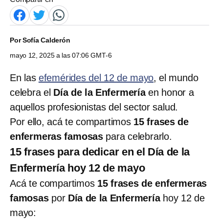
Por
Sofía Calderón
mayo 12, 2025 a las 07:06 GMT-6
En las
efemérides del 12 de mayo
, el mundo
celebra el
Día de la Enfermería
en honor a
aquellos profesionistas del sector salud.
Por ello, acá te compartimos
15 frases de
enfermeras famosas
para celebrarlo.
15 frases para dedicar en el Día de la
Enfermería hoy 12 de mayo
Acá te compartimos
15 frases de enfermeras
famosas
por
Día de la Enfermería
hoy 12 de
mayo: