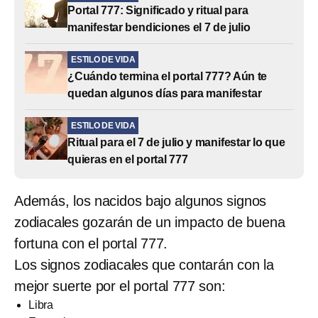
Portal 777: Significado y ritual para
manifestar bendiciones el 7 de julio
ESTILO DE VIDA
¿Cuándo termina el portal 777? Aún te
quedan algunos días para manifestar
ESTILO DE VIDA
Ritual para el 7 de julio y manifestar lo que
quieras en el portal 777
Además, los nacidos bajo algunos signos
zodiacales gozarán de un impacto de buena
fortuna con el portal 777.
Los signos zodiacales que contarán con la
mejor suerte por el portal 777 son:
Libra