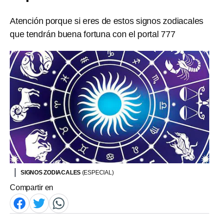
Atención porque si eres de estos signos zodiacales
que tendrán buena fortuna con el portal 777
SIGNOS ZODIACALES
(ESPECIAL)
Compartir en