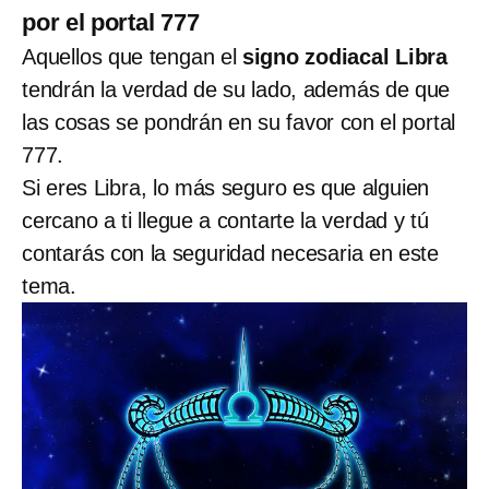
por el portal 777
Aquellos que tengan el
signo zodiacal Libra
tendrán la verdad de su lado, además de que
las cosas se pondrán en su favor con el portal
777.
Si eres Libra, lo más seguro es que alguien
cercano a ti llegue a contarte la verdad y tú
contarás con la seguridad necesaria en este
tema.