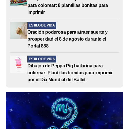
para colorear: 8 plantillas bonitas para
imprimir
ESTILO DE VIDA
Oración poderosa para atraer suerte y
prosperidad el 8 de agosto durante el
Portal 888
ESTILO DE VIDA
Dibujos de Peppa Pig bailarina para
colorear: Plantillas bonitas para imprimir
por el Día Mundial del Ballet