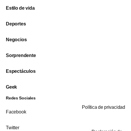
Estilo de vida
Deportes
Negocios
Sorprendente
Espectáculos
Geek
Redes Sociales
Política de privacidad
Facebook
Twitter