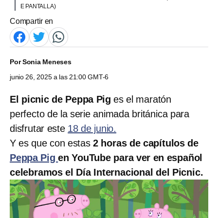
E PANTALLA)
Compartir en
Por
Sonia Meneses
junio 26, 2025 a las 21:00 GMT-6
El picnic de Peppa Pig
es el maratón
perfecto de la serie animada británica para
disfrutar este
18 de junio.
Y es que con estas
2 horas de capítulos de
Peppa Pig
en YouTube para ver en español
celebramos el Día Internacional del Picnic.