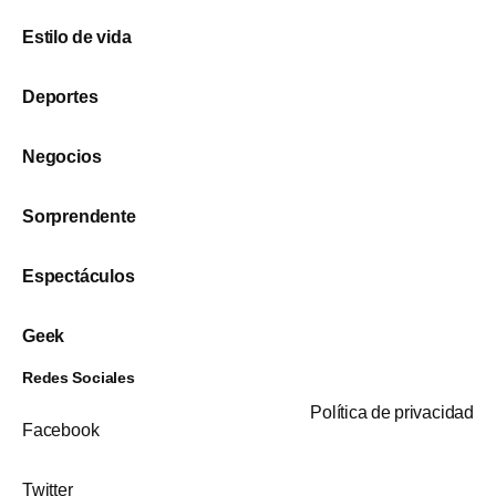
Estilo de vida
Deportes
Negocios
Sorprendente
Espectáculos
Geek
Redes Sociales
Política de privacidad
Facebook
Twitter