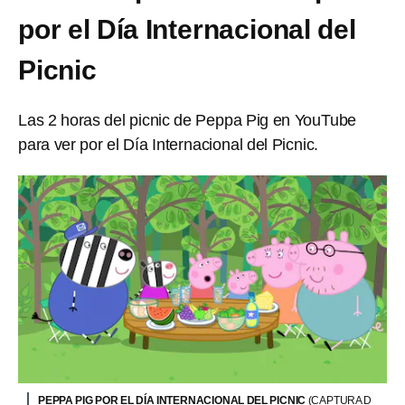
por el Día Internacional del
Picnic
Las 2 horas del picnic de Peppa Pig en YouTube
para ver por el Día Internacional del Picnic.
PEPPA PIG POR EL DÍA INTERNACIONAL DEL PICNIC
(CAPTURA D