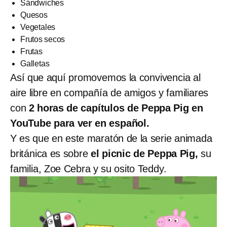
Sándwiches
Quesos
Vegetales
Frutos secos
Frutas
Galletas
Así que aquí promovemos la convivencia al
aire libre en compañía de amigos y familiares
con
2 horas de capítulos de Peppa Pig en
YouTube para ver en español.
Y es que en este maratón de la serie animada
británica es sobre
el picnic de Peppa Pig,
su
familia, Zoe Cebra y su osito Teddy.