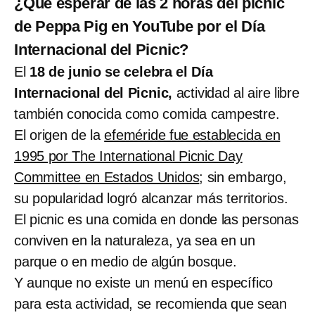
¿Qué esperar de las 2 horas del picnic
de Peppa Pig en YouTube por el Día
Internacional del Picnic?
El
18 de junio se celebra el Día
Internacional del Picnic,
actividad al aire libre
también conocida como comida campestre.
El origen de la
efeméride fue establecida en
1995 por The International Picnic Day
Committee en Estados Unidos
; sin embargo,
su popularidad logró alcanzar más territorios.
El picnic es una comida en donde las personas
conviven en la naturaleza, ya sea en un
parque o en medio de algún bosque.
Y aunque no existe un menú en específico
para esta actividad, se recomienda que sean