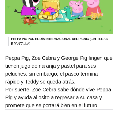
PEPPA PIG POR EL DÍA INTERNACIONAL DEL PICNIC
(CAPTURA D
E PANTALLA)
Peppa Pig, Zoe Cebra y George Pig fingen que
tienen jugo de naranja y pastel para sus
peluches; sin embargo, el paseo termina
rápido y Teddy se queda atrás.
Por suerte, Zoe Cebra sabe dónde vive Peppa
Pig y ayuda al osito a regresar a su casa y
promete que se portará bien en el futuro.