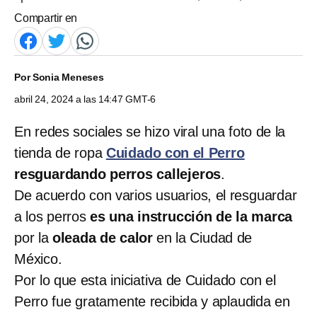
Compartir en
Por
Sonia Meneses
abril 24, 2024 a las 14:47 GMT-6
En redes sociales se hizo viral una foto de la
tienda de ropa
Cuidado con el Perro
resguardando perros callejeros
.
De acuerdo con varios usuarios, el resguardar
a los perros
es una instrucción de la marca
por la
oleada de calor
en la Ciudad de
México.
Por lo que esta iniciativa de Cuidado con el
Perro fue gratamente recibida y aplaudida en