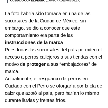
CUIDADO CON EL PERRO
(CAPTURA DE PANTALLA)
La foto habría sido tomada en una de las
sucursales de la Ciudad de México; sin
embargo, se dio a conocer que este
comportamiento era parte de las
instrucciones de la marca
.
Pues todas las sucursales del país permiten el
acceso a perros callejeros a sus tiendas con el
motivo de
proteger
a sus “embajadores” de
marca.
Actualmente, el resguardo de perros en
Cuidado con el Perro se otorgaría por la ola de
calor que azotó al país, pero harían lo mismo
durante lluvias y frentes fríos.