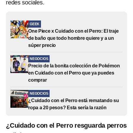
redes sociales.
GEEK
One Piece x Cuidado con el Perro: El traje
de baño que todo hombre quiere y a un
súper precio
NEGOCIOS
Precio de la bonita colección de Pokémon
en Cuidado con el Perro que ya puedes
comprar
NEGOCIOS
¿Cuidado con el Perro está rematando su
ropa a 20 pesos? Esta sería la razón
¿Cuidado con el Perro resguarda perros