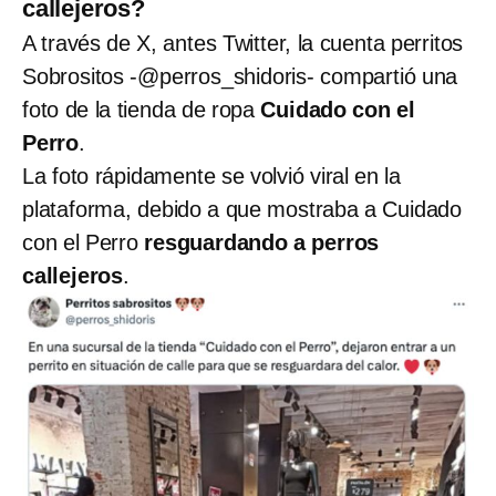
callejeros?
A través de X, antes Twitter, la cuenta perritos
Sobrositos -@perros_shidoris- compartió una
foto de la tienda de ropa
Cuidado con el
Perro
.
La foto rápidamente se volvió viral en la
plataforma, debido a que mostraba a Cuidado
con el Perro
resguardando a perros
callejeros
.