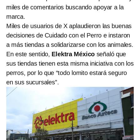
miles de comentarios buscando apoyar a la
marca.
Miles de usuarios de X aplaudieron las buenas
decisiones de Cuidado con el Perro e instaron
a más tiendas a solidarizarse con los animales.
En este sentido,
Elektra México
señaló que
sus tiendas tienen esta misma iniciativa con los
perros, por lo que “todo lomito estará seguro
en sus sucursales”.