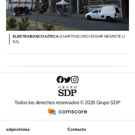
ELEKTRA/BANCO AZTECA
(CUARTOSCURO / EDGAR NEGRETE LI
RA)
Todos los derechos reservados ©
2026
Grupo SDP
sdpnoticias
Contacto