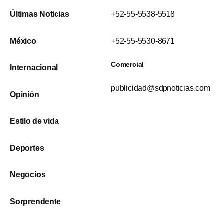
Últimas Noticias
+52-55-5538-5518
México
+52-55-5530-8671
Comercial
Internacional
publicidad@sdpnoticias.com
Opinión
Estilo de vida
Deportes
Negocios
Sorprendente