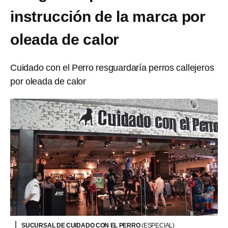
instrucción de la marca por
oleada de calor
Cuidado con el Perro resguardaría perros callejeros
por oleada de calor
SUCURSAL DE CUIDADO CON EL PERRO
(ESPECIAL)