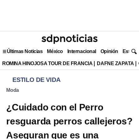
Últimas Noticias
México
Internacional
Opinión
Estilo 
ROMINA HINOJOSA TOUR DE FRANCIA
DAFNE ZAPATA
ESTILO DE VIDA
Moda
¿Cuidado con el Perro
resguarda perros callejeros?
Aseguran que es una