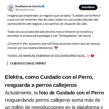
CUIDADO CON EL PERRO
Elektra, como Cuidado con el Perro,
resguarda a perros callejeros
Actualmente, la
foto de Cuidado con el Perro
resguardando perros callejeros suma más de
un millón de reproducciones en la plataforma y