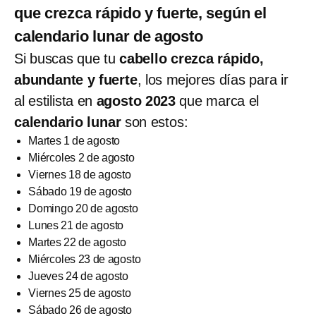
que crezca rápido y fuerte, según el
calendario lunar de agosto
Si buscas que tu
cabello crezca rápido,
abundante y fuerte
, los mejores días para ir
al estilista en
agosto 2023
que marca el
calendario lunar
son estos:
Martes 1 de agosto
Miércoles 2 de agosto
Viernes 18 de agosto
Sábado 19 de agosto
Domingo 20 de agosto
Lunes 21 de agosto
Martes 22 de agosto
Miércoles 23 de agosto
Jueves 24 de agosto
Viernes 25 de agosto
Sábado 26 de agosto