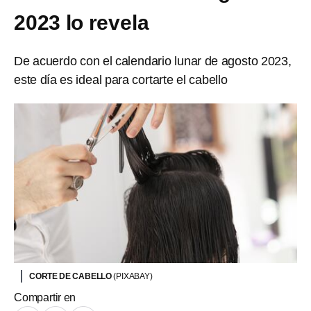
2023 lo revela
De acuerdo con el calendario lunar de agosto 2023,
este día es ideal para cortarte el cabello
CORTE DE CABELLO
(PIXABAY)
Compartir en