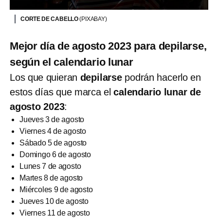
CORTE DE CABELLO
(PIXABAY)
Mejor día de agosto 2023 para depilarse,
según el calendario lunar
Los que quieran
depilarse
podrán hacerlo en
estos días que marca el
calendario lunar de
agosto 2023
:
Jueves 3 de agosto
Viernes 4 de agosto
Sábado 5 de agosto
Domingo 6 de agosto
Lunes 7 de agosto
Martes 8 de agosto
Miércoles 9 de agosto
Jueves 10 de agosto
Viernes 11 de agosto