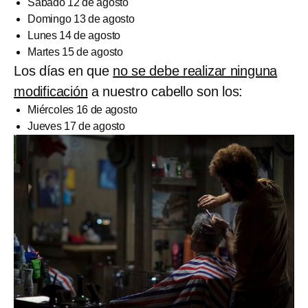
Sábado 12 de agosto
Domingo 13 de agosto
Lunes 14 de agosto
Martes 15 de agosto
Los días en que
no se debe realizar ninguna
modificación
a nuestro cabello son los:
Miércoles 16 de agosto
Jueves 17 de agosto