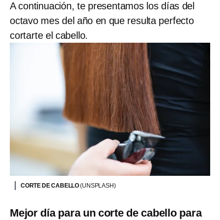
A continuación, te presentamos los días del
octavo mes del año en que resulta perfecto
cortarte el cabello.
CORTE DE CABELLO
(UNSPLASH)
Mejor día para un corte de cabello para