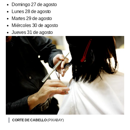
Domingo 27 de agosto
Lunes 28 de agosto
Martes 29 de agosto
Miércoles 30 de agosto
Jueves 31 de agosto
CORTE DE CABELLO
(PIXABAY)