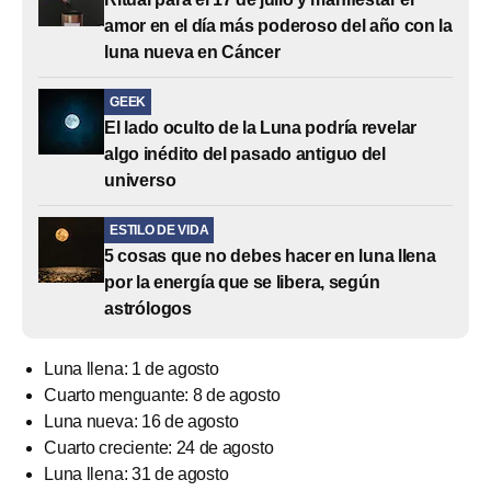
amor en el día más poderoso del año con la
luna nueva en Cáncer
GEEK
El lado oculto de la Luna podría revelar
algo inédito del pasado antiguo del
universo
ESTILO DE VIDA
5 cosas que no debes hacer en luna llena
por la energía que se libera, según
astrólogos
Luna llena: 1 de agosto
Cuarto menguante: 8 de agosto
Luna nueva: 16 de agosto
Cuarto creciente: 24 de agosto
Luna llena: 31 de agosto