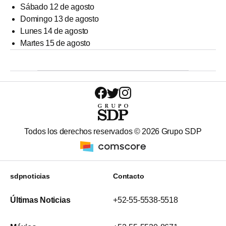
Sábado 12 de agosto
Domingo 13 de agosto
Lunes 14 de agosto
Martes 15 de agosto
Todos los derechos reservados ©
2026
Grupo SDP
sdpnoticias
Contacto
Últimas Noticias
+52-55-5538-5518