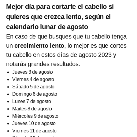
Mejor día para cortarte el cabello si
quieres que crezca lento, según el
calendario lunar de agosto
En caso de que busques que tu cabello tenga
un
crecimiento lento
, lo mejor es que cortes
tu cabello en estos días de agosto 2023 y
notarás grandes resultados:
Jueves 3 de agosto
Viernes 4 de agosto
Sábado 5 de agosto
Domingo 6 de agosto
Lunes 7 de agosto
Martes 8 de agosto
Miércoles 9 de agosto
Jueves 10 de agosto
Viernes 11 de agosto