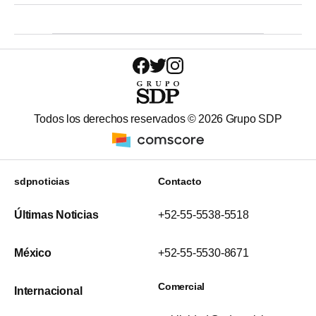
Todos los derechos reservados ©
2026
Grupo SDP
sdpnoticias
Contacto
Últimas Noticias
+52-55-5538-5518
México
+52-55-5530-8671
Comercial
Internacional