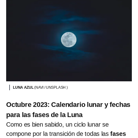
LUNA AZUL
(NAVI / UNSPLASH )
Octubre 2023: Calendario lunar y fechas
para las fases de la Luna
Como es bien sabido, un ciclo lunar se
compone por la transición de todas las
fases