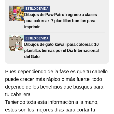
ESTILO DE VIDA
Dibujos de Paw Patrol regreso a clases
para colorear: 7 plantillas bonitas para
imprimir
ESTILO DE VIDA
Dibujos de gato kawaii para colorear: 10
plantillas tiernas por el Día Internacional
del Gato
Pues dependiendo de la fase es que tu cabello
puede crecer más rápido o más fuerte; todo
depende de los beneficios que busques para
tu cabellera.
Teniendo toda esta información a la mano,
estos son los mejores días para cortar tu