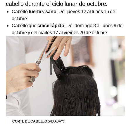
cabello durante el ciclo lunar de octubre:
Cabello
fuerte
y
sano
: Del jueves 12 al lunes 16 de
octubre
Cabello que
crece rápido
: Del domingo 8 al lunes 9 de
octubre y del martes 17 al viernes 20 de octubre
CORTE DE CABELLO
(PIXABAY)