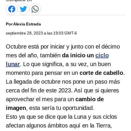
Por
Alexia Estrada
septiembre 28, 2023 a las 19:03 GMT-6
Octubre está por iniciar y junto con el décimo
mes del año, también
da inicio un
ciclo
lunar
. Lo que significa, a su vez, un buen
momento para pensar en un
corte de cabello
.
La llegada de octubre nos pone un paso más
cerca del fin de este 2023. Así que si quieres
aprovechar el mes para un
cambio de
imagen
, esta sería tu oportunidad.
Esto ya que se dice que la Luna y sus ciclos
afectan algunos ámbitos aquí en la Tierra,