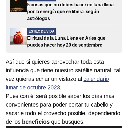
5 cosas que no debes hacer en luna llena
por la energía que se libera, según
astrólogos
ESTILO DE VIDA
El ritual de la Luna Llena en Aries que
puedes hacer hoy 29 de septiembre
Así que si quieres aprovechar toda esta
influencia que tiene nuestro satélite natural, tal
vez quieras echar un vistazo al
calendario
lunar de octubre 2023
.
Pues con él será posible saber los días más
convenientes para poder cortar tu cabello y
sacarle todo el provecho posible, dependiendo
de los
beneficios
que busques.