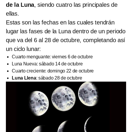
de la Luna
, siendo cuatro las principales de
ellas.
Estas son las fechas en las cuales tendrán
lugar las fases de la Luna dentro de un periodo
que va del 6 al 28 de octubre, completando así
un ciclo lunar:
Cuarto menguante: viernes 6 de octubre
Luna Nueva: sábado 14 de octubre
Cuarto creciente: domingo 22 de octubre
Luna Llena
: sábado 28 de octubre