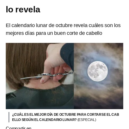
lo revela
El calendario lunar de octubre revela cuáles son los
mejores días para un buen corte de cabello
¿CUÁL ES EL MEJOR DÍA DE OCTUBRE PARA CORTARSE EL CAB
ELLO SEGÚN EL CALENDARIO LUNAR?
(ESPECIAL)
Compartir en