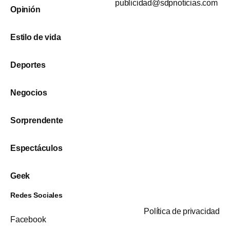
publicidad@sdpnoticias.com
Opinión
Estilo de vida
Deportes
Negocios
Sorprendente
Espectáculos
Geek
Redes Sociales
Política de privacidad
Facebook