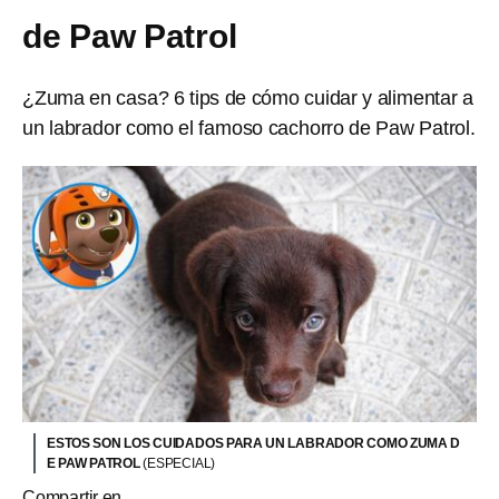
de Paw Patrol
¿Zuma en casa? 6 tips de cómo cuidar y alimentar a
un labrador como el famoso cachorro de Paw Patrol.
ESTOS SON LOS CUIDADOS PARA UN LABRADOR COMO ZUMA D
E PAW PATROL
(ESPECIAL)
Compartir en