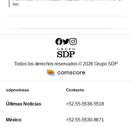
SH)
Todos los derechos reservados ©
2026
Grupo SDP
sdpnoticias
Contacto
Últimas Noticias
+52-55-5538-5518
México
+52-55-5530-8671