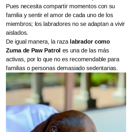
Pues necesita compartir momentos con su
familia y sentir el amor de cada uno de los
miembros; los labradores no se adaptan a vivir
aislados.
De igual manera, la raza
labrador como
Zuma de Paw Patrol
es una de las más
activas, por lo que no es recomendable para
familias o personas demasiado sedentarias.