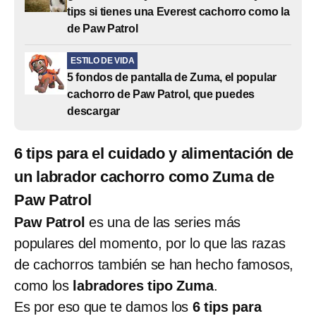
tips si tienes una Everest cachorro como la
de Paw Patrol
ESTILO DE VIDA
5 fondos de pantalla de Zuma, el popular
cachorro de Paw Patrol, que puedes
descargar
6 tips para el cuidado y alimentación de
un labrador cachorro como Zuma de
Paw Patrol
Paw Patrol
es una de las series más
populares del momento, por lo que las razas
de cachorros también se han hecho famosos,
como los
labradores tipo Zuma
.
Es por eso que te damos los
6 tips para