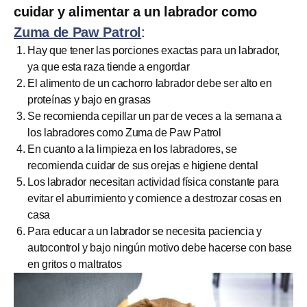
cuidar y alimentar a un labrador como
Zuma de Paw Patrol
:
Hay que tener las porciones exactas para un labrador,
ya que esta raza tiende a engordar
El alimento de un cachorro labrador debe ser alto en
proteínas y bajo en grasas
Se recomienda cepillar un par de veces a la semana a
los labradores como Zuma de Paw Patrol
En cuanto a la limpieza en los labradores, se
recomienda cuidar de sus orejas e higiene dental
Los labrador necesitan actividad física constante para
evitar el aburrimiento y comience a destrozar cosas en
casa
Para educar a un labrador se necesita paciencia y
autocontrol y bajo ningún motivo debe hacerse con base
en gritos o maltratos