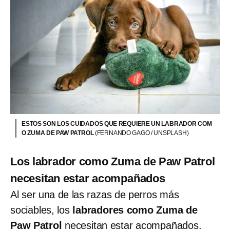
ESTOS SON LOS CUIDADOS QUE REQUIERE UN LABRADOR COM
O ZUMA DE PAW PATROL
(FERNANDO GAGO / UNSPLASH)
Los labrador como Zuma de Paw Patrol
necesitan estar acompañados
Al ser una de las razas de perros más
sociables, los
labradores como Zuma de
Paw Patrol
necesitan estar acompañados.