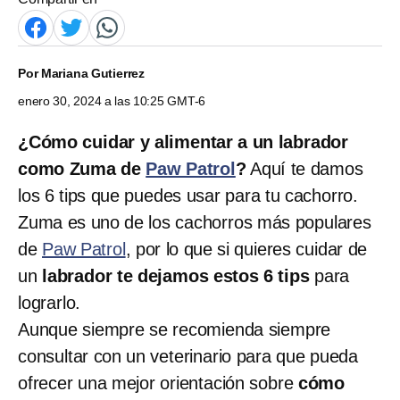
Por
Mariana Gutierrez
enero 30, 2024 a las 10:25 GMT-6
¿Cómo cuidar y alimentar a un labrador
como Zuma de
Paw Patrol
?
Aquí te damos
los 6 tips que puedes usar para tu cachorro.
Zuma es uno de los cachorros más populares
de
Paw Patrol
, por lo que si quieres cuidar de
un
labrador te dejamos estos 6 tips
para
lograrlo.
Aunque siempre se recomienda siempre
consultar con un veterinario para que pueda
ofrecer una mejor orientación sobre
cómo