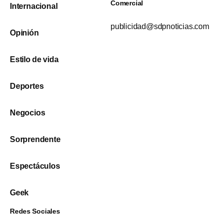
Comercial
Internacional
publicidad@sdpnoticias.com
Opinión
Estilo de vida
Deportes
Negocios
Sorprendente
Espectáculos
Geek
Redes Sociales