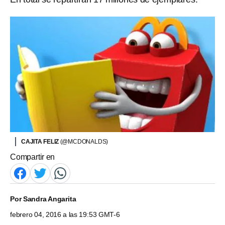
CAJITA FELIZ
(@MCDONALDS)
Compartir en
Por
Sandra Angarita
febrero 04, 2016 a las 19:53 GMT-6