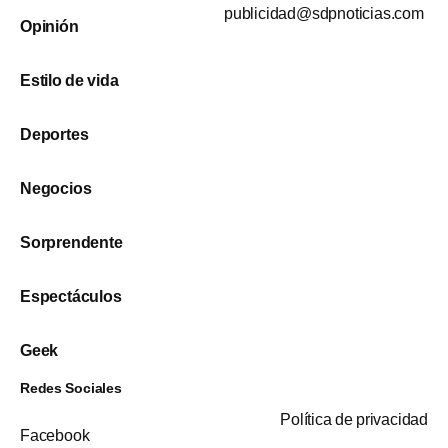
publicidad@sdpnoticias.com
Opinión
Estilo de vida
Deportes
Negocios
Sorprendente
Espectáculos
Geek
Redes Sociales
Política de privacidad
Facebook