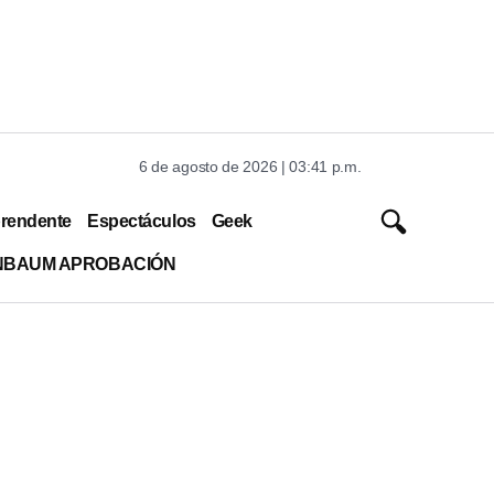
6 de agosto de 2026 | 03:41 p.m.
rendente
Espectáculos
Geek
INBAUM APROBACIÓN