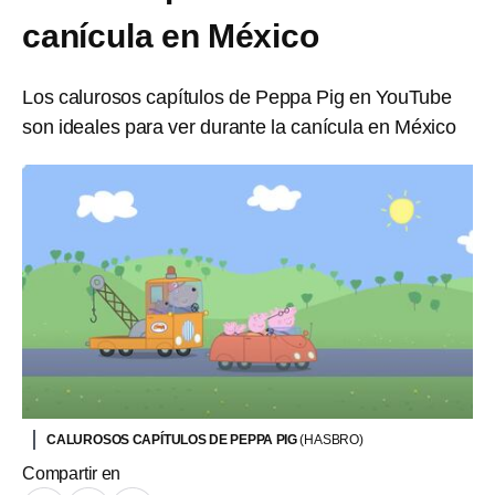
canícula en México
Los calurosos capítulos de Peppa Pig en YouTube
son ideales para ver durante la canícula en México
CALUROSOS CAPÍTULOS DE PEPPA PIG
(HASBRO)
Compartir en