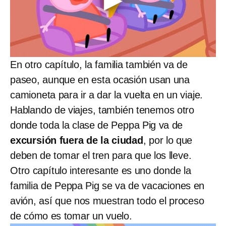
En otro capítulo, la familia también va de
paseo, aunque en esta ocasión usan una
camioneta para ir a dar la vuelta en un viaje.
Hablando de viajes, también tenemos otro
donde toda la clase de Peppa Pig va de
excursión fuera de la ciudad
, por lo que
deben de tomar el tren para que los lleve.
Otro capítulo interesante es uno donde la
familia de Peppa Pig se va de vacaciones en
avión, así que nos muestran todo el proceso
de cómo es tomar un vuelo.