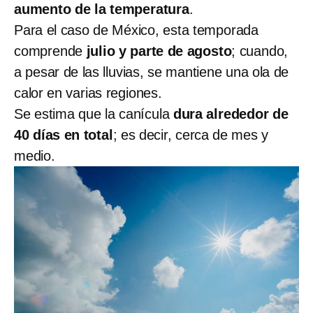
aumento de la temperatura
.
Para el caso de México, esta temporada
comprende
julio y parte de agosto
; cuando,
a pesar de las lluvias, se mantiene una ola de
calor en varias regiones.
Se estima que la canícula
dura alrededor de
40 días en total
; es decir, cerca de mes y
medio.