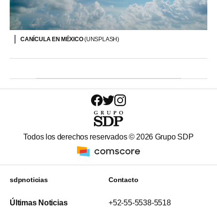
CANÍCULA EN MÉXICO
(UNSPLASH)
Todos los derechos reservados ©
2026
Grupo SDP
sdpnoticias
Contacto
Últimas Noticias
+52-55-5538-5518