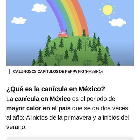
CALUROSOS CAPÍTULOS DE PEPPA PIG
(HASBRO)
¿Qué es la canícula en México?
La
canícula en México
es el periodo de
mayor calor en el país
que se da dos veces
al año: A inicios de la primavera y a inicios del
verano.