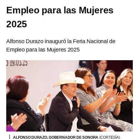
Empleo para las Mujeres
2025
Alfonso Durazo inauguró la Feria Nacional de
Empleo para las Mujeres 2025
ALFONSO DURAZO, GOBERNADOR DE SONORA
(CORTESÍA)