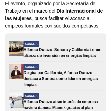
El evento, organizado por la Secretaría del
Trabajo en el marco del
Día Internacional de
las Mujeres
, busca facilitar el acceso a
empleos formales con sueldos competitivos.
SONORA
Alfonso Durazo: Sonora y California tienen
alianza de inversión en energías limpias
SONORA
De gira por California, Alfonso Durazo
destaca a Sonora como líder en energías
limpias
SONORA
Alfonso Durazo atrae interés de empresa
naviera danesa Maersk gracias al plan