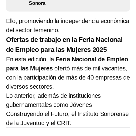
Sonora
Ello, promoviendo la independencia económica
del sector femenino.
Ofertas de trabajo en la Feria Nacional
de Empleo para las Mujeres 2025
En esta edición, la
Feria Nacional de Empleo
para las Mujeres
ofertó más de mil vacantes,
con la participación de más de 40 empresas de
diversos sectores.
Lo anterior, además de instituciones
gubernamentales como Jóvenes
Construyendo el Futuro, el Instituto Sonorense
de la Juventud y el CRIT.