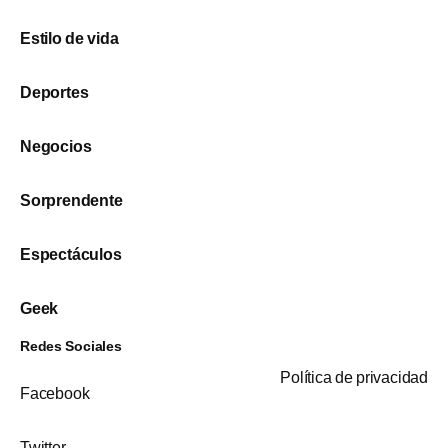
Estilo de vida
Deportes
Negocios
Sorprendente
Espectáculos
Geek
Redes Sociales
Política de privacidad
Facebook
Twitter