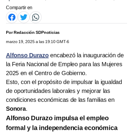
Compartir en
Por
Redacción SDPnoticias
marzo 19, 2025 a las 19:10 GMT-6
Alfonso Durazo
encabezó la inauguración de
la Feria Nacional de Empleo para las Mujeres
2025 en el Centro de Gobierno.
Esto, con el propósito de impulsar la igualdad
de oportunidades laborales y mejorar las
condiciones económicas de las familias en
Sonora
.
Alfonso Durazo impulsa el empleo
formal y la independencia económica