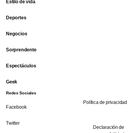
Estilo de vida
Deportes
Negocios
Sorprendente
Espectáculos
Geek
Redes Sociales
Política de privacidad
Facebook
Twitter
Declaración de