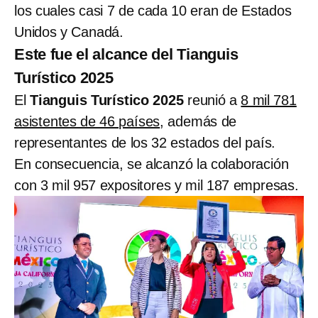
los cuales casi 7 de cada 10 eran de Estados
Unidos y Canadá.
Este fue el alcance del Tianguis
Turístico 2025
El
Tianguis Turístico 2025
reunió a
8 mil 781
asistentes de 46 países
, además de
representantes de los 32 estados del país.
En consecuencia, se alcanzó la colaboración
con 3 mil 957 expositores y mil 187 empresas.