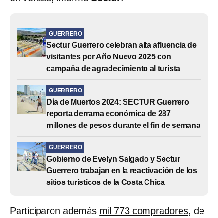
GUERRERO
Sectur Guerrero celebran alta afluencia de
visitantes por Año Nuevo 2025 con
campaña de agradecimiento al turista
GUERRERO
Día de Muertos 2024: SECTUR Guerrero
reporta derrama económica de 287
millones de pesos durante el fin de semana
GUERRERO
Gobierno de Evelyn Salgado y Sectur
Guerrero trabajan en la reactivación de los
sitios turísticos de la Costa Chica
Participaron además
mil 773 compradores
, de