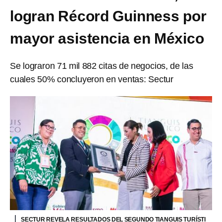
logran Récord Guinness por
mayor asistencia en México
Se lograron 71 mil 882 citas de negocios, de las
cuales 50% concluyeron en ventas: Sectur
SECTUR REVELA RESULTADOS DEL SEGUNDO TIANGUIS TURÍSTI