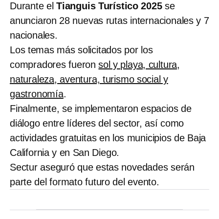
Durante el
Tianguis Turístico 2025
se
anunciaron 28 nuevas rutas internacionales y 7
nacionales.
Los temas más solicitados por los
compradores fueron
sol y playa, cultura,
naturaleza, aventura, turismo social y
gastronomía
.
Finalmente, se implementaron espacios de
diálogo entre líderes del sector, así como
actividades gratuitas en los municipios de Baja
California y en San Diego.
Sectur aseguró que estas novedades serán
parte del formato futuro del evento.