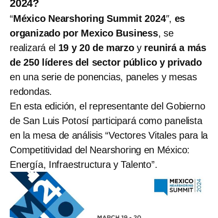
2024?
“
México Nearshoring Summit 2024
″,
es
organizado por Mexico Business
, se
realizará el
19 y 20 de marzo
y
reunirá a más
de 250 líderes del sector público y privado
en una serie de ponencias, paneles y mesas
redondas.
En esta edición, el representante del Gobierno
de San Luis Potosí participará como panelista
en la mesa de análisis “Vectores Vitales para la
Competitividad del Nearshoring en México:
Energía, Infraestructura y Talento”.