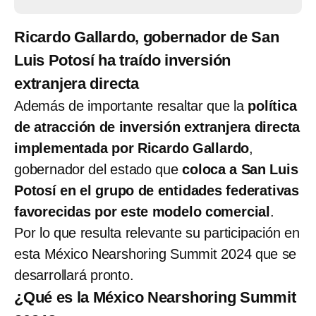
Ricardo Gallardo, gobernador de San
Luis Potosí ha traído inversión
extranjera directa
Además de importante resaltar que la
política
de atracción de inversión extranjera directa
implementada por Ricardo Gallardo
,
gobernador del estado que
coloca a San Luis
Potosí en el grupo de entidades federativas
favorecidas por este modelo comercial
.
Por lo que resulta relevante su participación en
esta México Nearshoring Summit 2024 que se
desarrollará pronto.
¿Qué es la
México Nearshoring Summit