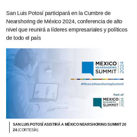
San Luis Potosí participará en la Cumbre de
Nearshoring de México 2024, conferencia de alto
nivel que reunirá a líderes empresariales y políticos
de todo el país
SAN LUIS POTOSÍ ASISTIRÁ A MÉXICO NEARSHORING SUMMIT 20
24
(CORTESÍA)