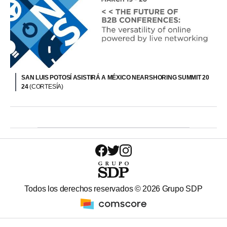
SAN LUIS POTOSÍ ASISTIRÁ A MÉXICO NEARSHORING SUMMIT 20
24
(CORTESÍA)
Todos los derechos reservados ©
2026
Grupo SDP