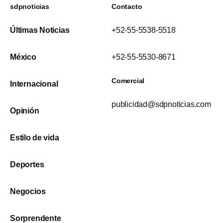
sdpnoticias
Contacto
Últimas Noticias
+52-55-5538-5518
México
+52-55-5530-8671
Comercial
Internacional
publicidad@sdpnoticias.com
Opinión
Estilo de vida
Deportes
Negocios
Sorprendente