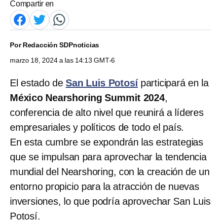
Compartir en
Por
Redacción SDPnoticias
marzo 18, 2024 a las 14:13 GMT-6
El estado de
San Luis Potosí
participará en la
México Nearshoring Summit 2024
,
conferencia de alto nivel que reunirá a líderes
empresariales y políticos de todo el país.
En esta cumbre
se expondrán las estrategias
que se impulsan para aprovechar la tendencia
mundial del Nearshoring, con la creación de un
entorno propicio para la atracción de nuevas
inversiones, lo que podría aprovechar San Luis
Potosí.