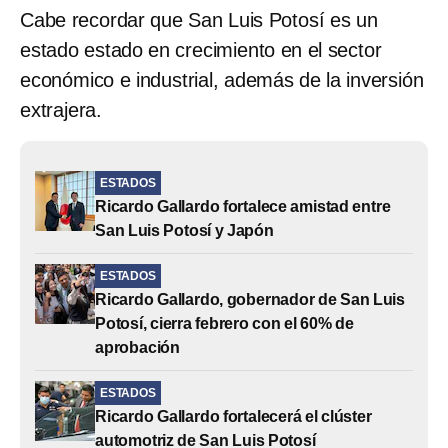
Cabe recordar que San Luis Potosí es un
estado estado en crecimiento en el sector
económico e industrial, además de la inversión
extrajera.
ESTADOS
Ricardo Gallardo fortalece amistad entre
San Luis Potosí y Japón
ESTADOS
Ricardo Gallardo, gobernador de San Luis
Potosí, cierra febrero con el 60% de
aprobación
ESTADOS
Ricardo Gallardo fortalecerá el clúster
automotriz de San Luis Potosí