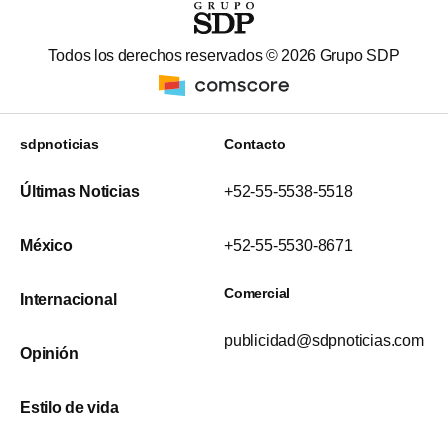
Todos los derechos reservados ©
2026
Grupo SDP
sdpnoticias
Contacto
Últimas Noticias
+52-55-5538-5518
México
+52-55-5530-8671
Comercial
Internacional
publicidad@sdpnoticias.com
Opinión
Estilo de vida