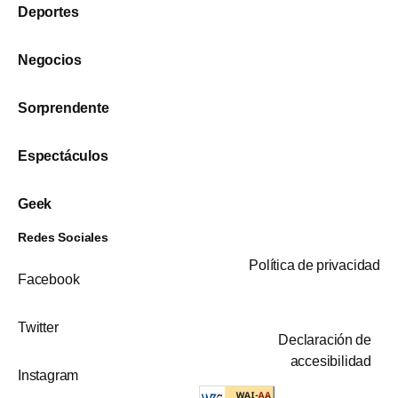
Deportes
Negocios
Sorprendente
Espectáculos
Geek
Redes Sociales
Política de privacidad
Facebook
Twitter
Declaración de
accesibilidad
Instagram