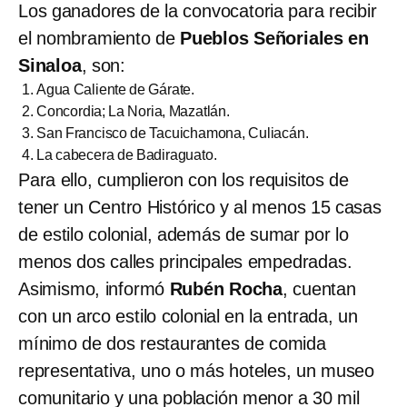
Los ganadores de la convocatoria para recibir
el nombramiento de
Pueblos Señoriales en
Sinaloa
, son:
Agua Caliente de Gárate.
Concordia; La Noria, Mazatlán.
San Francisco de Tacuichamona, Culiacán.
La cabecera de Badiraguato.
Para ello, cumplieron con los requisitos de
tener un Centro Histórico y al menos 15 casas
de estilo colonial, además de sumar por lo
menos dos calles principales empedradas.
Asimismo, informó
Rubén Rocha
, cuentan
con un arco estilo colonial en la entrada, un
mínimo de dos restaurantes de comida
representativa, uno o más hoteles, un museo
comunitario y una población menor a 30 mil