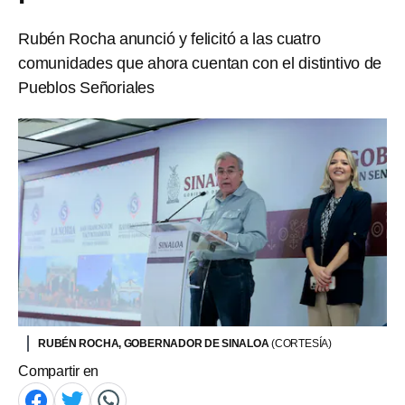
Rubén Rocha anunció y felicitó a las cuatro
comunidades que ahora cuentan con el distintivo de
Pueblos Señoriales
RUBÉN ROCHA, GOBERNADOR DE SINALOA
(CORTESÍA)
Compartir en