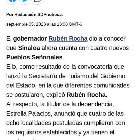
Por
Redacción SDPnoticias
septiembre 05, 2023 a las 18:08 GMT-6
El
gobernador
Rubén Rocha
dio a conocer
que
Sinaloa
ahora cuenta con cuatro nuevos
Pueblos Señoriales
.
Ello, como resultado de la convocatoria que
lanzó la Secretaría de Turismo del Gobierno
del Estado, en la que diferentes comunidades
se postularon, explicó
Rubén Rocha
.
Al respecto, la titular de la dependencia,
Estrella Palacios, anunció que cuatro de las
ocho localidades postuladas cumplieron con
los requisitos establecidos y ya tienen el