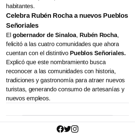
habitantes.
Celebra Rubén Rocha a nuevos Pueblos
Señoriales
El
gobernador de Sinaloa
,
Rubén Rocha
,
felicitó a las cuatro comunidades que ahora
cuentan con el distintivo
Pueblos Señoriales.
Explicó que este nombramiento busca
reconocer a las comunidades con historia,
tradiciones y gastronomía para atraer nuevos
turistas, generando consumo de artesanías y
nuevos empleos.