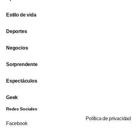
Estilo de vida
Deportes
Negocios
Sorprendente
Espectáculos
Geek
Redes Sociales
Política de privacidad
Facebook