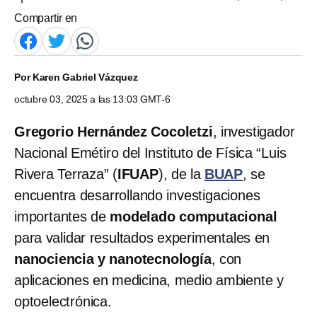
Compartir en
Por
Karen Gabriel Vázquez
octubre 03, 2025 a las 13:03 GMT-6
Gregorio Hernández Cocoletzi
, investigador
Nacional Emétiro del Instituto de Física “Luis
Rivera Terraza” (
IFUAP
), de la
BUAP
, se
encuentra desarrollando investigaciones
importantes de
modelado computacional
para validar resultados experimentales en
nanociencia y nanotecnología
, con
aplicaciones en medicina, medio ambiente y
optoelectrónica.