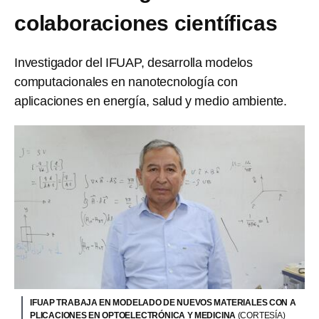
colaboraciones científicas
Investigador del IFUAP, desarrolla modelos
computacionales en nanotecnología con
aplicaciones en energía, salud y medio ambiente.
IFUAP TRABAJA EN MODELADO DE NUEVOS MATERIALES CON A
PLICACIONES EN OPTOELECTRÓNICA Y MEDICINA
(CORTESÍA)