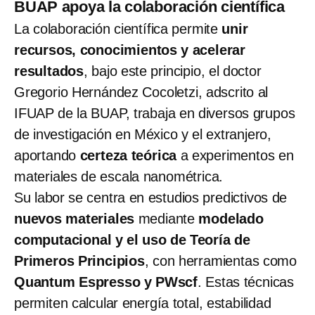
BUAP apoya la colaboración científica
La colaboración científica permite
unir
recursos, conocimientos y acelerar
resultados
, bajo este principio, el doctor
Gregorio Hernández Cocoletzi, adscrito al
IFUAP de la BUAP, trabaja en diversos grupos
de investigación en México y el extranjero,
aportando
certeza teórica
a experimentos en
materiales de escala nanométrica.
Su labor se centra en estudios predictivos de
nuevos materiales
mediante
modelado
computacional y el uso de Teoría de
Primeros Principios
, con herramientas como
Quantum Espresso y PWscf
. Estas técnicas
permiten calcular energía total, estabilidad