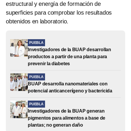
estructural y energía de formación de
superficies para comprobar los resultados
obtenidos en laboratorio.
PUEBLA
Investigadores de la BUAP desarrollan
productos a partir de una planta para
prevenir la diabetes
PUEBLA
BUAP desarrolla nanomateriales con
potencial anticancerígeno y bactericida
PUEBLA
Investigadores de la BUAP generan
pigmentos para alimentos a base de
plantas; no generan daño