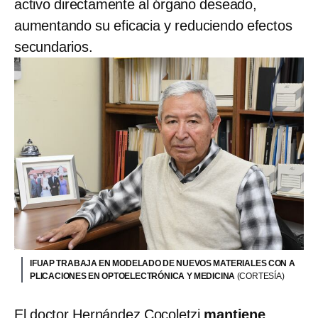
activo directamente al órgano deseado,
aumentando su eficacia y reduciendo efectos
secundarios.
IFUAP TRABAJA EN MODELADO DE NUEVOS MATERIALES CON A
PLICACIONES EN OPTOELECTRÓNICA Y MEDICINA
(CORTESÍA)
El doctor Hernández Cocoletzi
mantiene