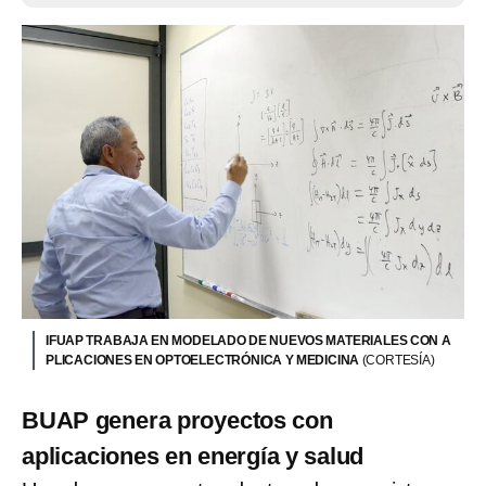
IFUAP TRABAJA EN MODELADO DE NUEVOS MATERIALES CON A
PLICACIONES EN OPTOELECTRÓNICA Y MEDICINA
(CORTESÍA)
BUAP genera proyectos con
aplicaciones en energía y salud