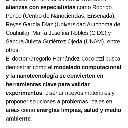
alianzas con especialistas
como Rodrigo
Ponce (Centro de Nanociencias, Ensenada),
Reyes García Díaz (Universidad Autónoma de
Coahuila), María Josefina Robles (CIDS) y
Sandra Julieta Gutiérrez Ojeda (UNAM), entre
otros.
El doctor Gregorio Hernández Cocoletzi busca
demostrar cómo el
modelado computacional
y la nanotecnología se convierten en
herramientas clave para validar
experimentos
, diseñar nuevos materiales y
proponer soluciones a problemas reales en
áreas como
energías limpias, salud y medio
ambiente.