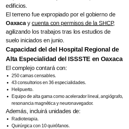
edificios.
El terreno fue expropiado por el gobierno de
Oaxaca
y
cuenta con permisos de la SHCP
,
agilizando los trabajos tras los estudios de
suelo iniciados en junio.
Capacidad del del Hospital Regional de
Alta Especialidad del ISSSTE en Oaxaca
El complejo contará con:
250 camas censables.
43 consultorios en 36 especialidades.
Helipuerto.
Equipo de alta gama como acelerador lineal, angiógrafo,
resonancia magnética y neuronavegador.
Además, incluirá unidades de:
Radioterapia.
Quirúrgica con 10 quirófanos.