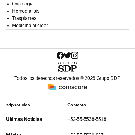
Oncología.
Hemodiálisis.
Trasplantes.
Medicina nuclear.
Todos los derechos reservados ©
2026
Grupo SDP
sdpnoticias
Contacto
Últimas Noticias
+52-55-5538-5518