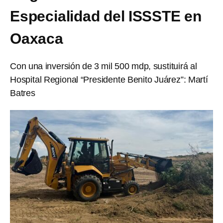
Especialidad del ISSSTE en
Oaxaca
Con una inversión de 3 mil 500 mdp, sustituirá al
Hospital Regional “Presidente Benito Juárez”: Martí
Batres