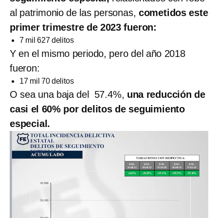
al patrimonio de las personas,
cometidos este
primer trimestre de 2023 fueron:
7 mil 627 delitos
Y en el mismo periodo, pero del año 2018
fueron:
17 mil 70 delitos
O sea una baja del 57.4%,
una reducción de
casi el 60% por delitos de seguimiento
especial.