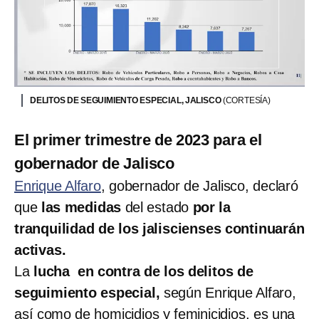
DELITOS DE SEGUIMIENTO ESPECIAL, JALISCO
(CORTESÍA)
El primer trimestre de 2023 para el
gobernador de Jalisco
Enrique Alfaro
, gobernador de Jalisco, declaró
que
las medidas
del estado
por la
tranquilidad de los jaliscienses continuarán
activas.
La
lucha en contra de los delitos de
seguimiento especial,
según Enrique Alfaro,
así como de homicidios y feminicidios, es una