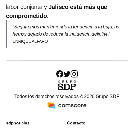
labor conjunta y
Jalisco está más que
comprometido.
“Seguiremos manteniendo la tendencia a la baja, no
hemos dejado de reducir la incidencia delictiva”
ENRIQUE ALFARO
Todos los derechos reservados ©
2026
Grupo SDP
sdpnoticias
Contacto