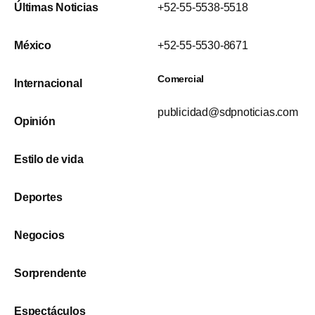
Últimas Noticias
+52-55-5538-5518
México
+52-55-5530-8671
Comercial
Internacional
publicidad@sdpnoticias.com
Opinión
Estilo de vida
Deportes
Negocios
Sorprendente
Espectáculos