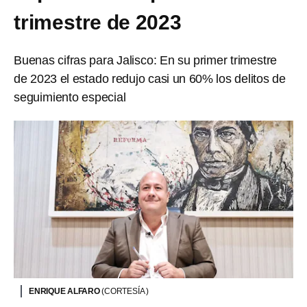
trimestre de 2023
Buenas cifras para Jalisco: En su primer trimestre
de 2023 el estado redujo casi un 60% los delitos de
seguimiento especial
ENRIQUE ALFARO
(CORTESÍA )