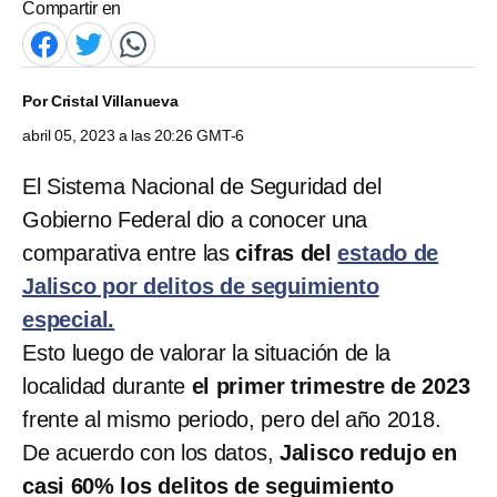
Compartir en
Por
Cristal Villanueva
abril 05, 2023 a las 20:26 GMT-6
El Sistema Nacional de Seguridad del
Gobierno Federal dio a conocer una
comparativa entre las
cifras del
estado de
Jalisco por delitos de seguimiento
especial.
Esto luego de valorar la situación de la
localidad durante
el primer trimestre de 2023
frente al mismo periodo, pero del año 2018.
De acuerdo con los datos,
Jalisco redujo en
casi 60% los delitos de seguimiento