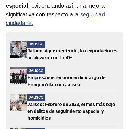
especial
, evidenciando así, una mejora
significativa con respecto a la
seguridad
ciudadana.
JALISCO
Jalisco sigue creciendo; las exportaciones
se elevaron un 17.4%
JALISCO
Empresarios reconocen liderazgo de
Enrique Alfaro en Jalisco
JALISCO
Jalisco: Febrero de 2023, el mes más bajo
en delitos de seguimiento especial y
homicidios