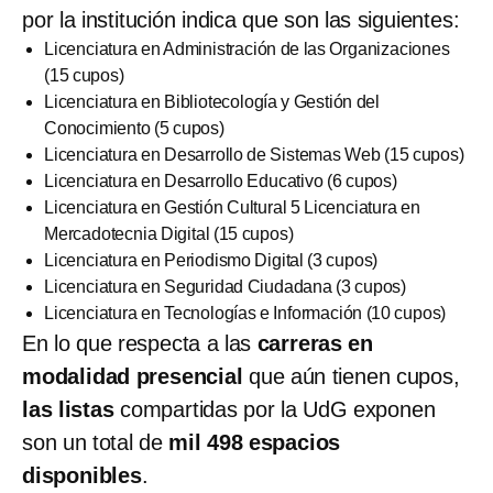
por la institución indica que son las siguientes:
Licenciatura en Administración de las Organizaciones
(15 cupos)
Licenciatura en Bibliotecología y Gestión del
Conocimiento (5 cupos)
Licenciatura en Desarrollo de Sistemas Web (15 cupos)
Licenciatura en Desarrollo Educativo (6 cupos)
Licenciatura en Gestión Cultural 5 Licenciatura en
Mercadotecnia Digital (15 cupos)
Licenciatura en Periodismo Digital (3 cupos)
Licenciatura en Seguridad Ciudadana (3 cupos)
Licenciatura en Tecnologías e Información (10 cupos)
En lo que respecta a las
carreras en
modalidad presencial
que aún tienen cupos,
las listas
compartidas por la UdG exponen
son un total de
mil 498 espacios
disponibles
.