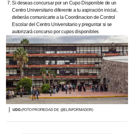
Si deseas concursar por un Cupo Disponible de un
Centro Universitario diferente a tu aspiración inicial,
deberás comunicarte a la Coordinacion de Control
Escolar del Centro Universitario y preguntar si se
autorizará concurso por cupos disponibles
UDG
(FOTO PROPIEDAD DE: @ELINFORMADOR)