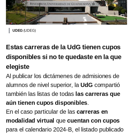
UDEG
(UDEG)
Estas carreras de la UdG tienen cupos
disponibles si no te quedaste en la que
elegiste
Al publicar los dictámenes de admisiones de
alumnos de nivel superior, la
UdG
compartió
también las listas de todas
las carreras que
aún tienen cupos disponibles
.
En el caso particular de las
carreras en
modalidad virtual
que
cuentan con cupos
para el calendario 2024-B, el listado publicado