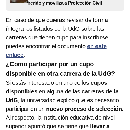
herido y moviliza a Protección Civil
En caso de que quieras revisar de forma
íntegra los listados de la UdG sobre las
carreras que tienen cupo para inscribirse,
puedes encontrar el documento
en este
enlace
.
¿Cómo participar por un cupo
disponible en otra carrera de la UdG?
Si estás interesado en uno de los
cupos
disponibles
en alguna de las
carreras de la
UdG
, la universidad explicó que es necesario
participar en un
nuevo proceso de selección
.
Al respecto, la institución educativa de nivel
superior apuntó que se tiene que
llevar a