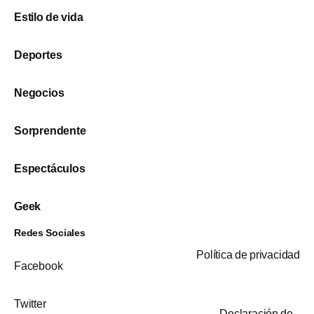
Estilo de vida
Deportes
Negocios
Sorprendente
Espectáculos
Geek
Redes Sociales
Política de privacidad
Facebook
Twitter
Declaración de