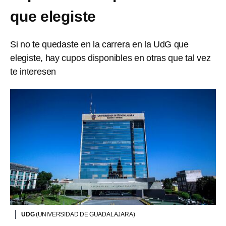
que elegiste
Si no te quedaste en la carrera en la UdG que
elegiste, hay cupos disponibles en otras que tal vez
te interesen
UDG
(UNIVERSIDAD DE GUADALAJARA)