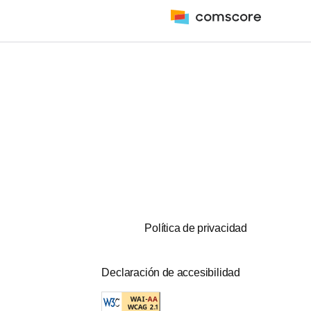
Política de privacidad
Declaración de accesibilidad