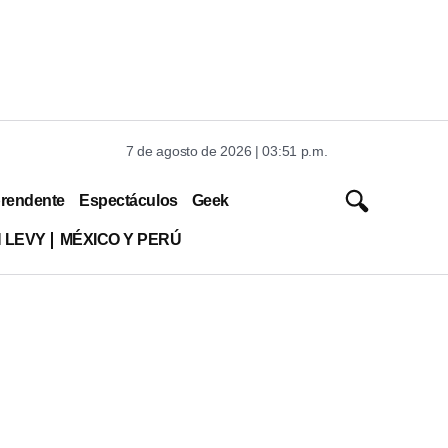
7 de agosto de 2026 | 03:51 p.m.
rendente
Espectáculos
Geek
 LEVY
MÉXICO Y PERÚ