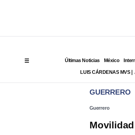
Últimas Noticias
México
Inter
LUIS CÁRDENAS MVS
GUERRERO
Guerrero
Movilidad