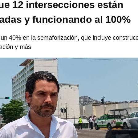
ue 12 intersecciones están
adas y funcionando al 100%
un 40% en la semaforización, que incluye construc
ación y más