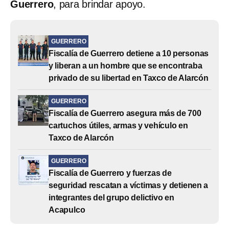
Guerrero
, para brindar apoyo.
GUERRERO
Fiscalía de Guerrero detiene a 10 personas
y liberan a un hombre que se encontraba
privado de su libertad en Taxco de Alarcón
GUERRERO
Fiscalía de Guerrero asegura más de 700
cartuchos útiles, armas y vehículo en
Taxco de Alarcón
GUERRERO
Fiscalía de Guerrero y fuerzas de
seguridad rescatan a víctimas y detienen a
integrantes del grupo delictivo en
Acapulco