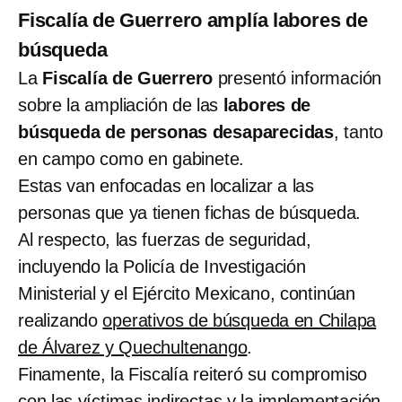
Fiscalía de Guerrero amplía labores de
búsqueda
La
Fiscalía de Guerrero
presentó información
sobre la ampliación de las
labores de
búsqueda de personas desaparecidas
, tanto
en campo como en gabinete.
Estas van enfocadas en localizar a las
personas que ya tienen fichas de búsqueda.
Al respecto, las fuerzas de seguridad,
incluyendo la Policía de Investigación
Ministerial y el Ejército Mexicano, continúan
realizando
operativos de búsqueda en Chilapa
de Álvarez y Quechultenango
.
Finamente, la Fiscalía reiteró su compromiso
con las víctimas indirectas y la implementación