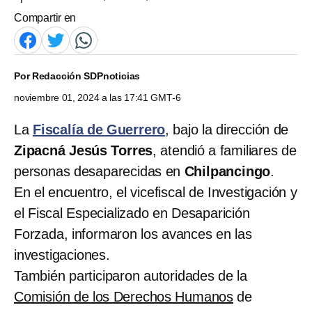
Compartir en
Por
Redacción SDPnoticias
noviembre 01, 2024 a las 17:41 GMT-6
La
Fiscalía de Guerrero
, bajo la dirección de
Zipacná Jesús Torres
, atendió a familiares de
personas desaparecidas en
Chilpancingo
.
En el encuentro, el vicefiscal de Investigación y
el Fiscal Especializado en Desaparición
Forzada, informaron los avances en las
investigaciones.
También participaron autoridades de la
Comisión de los Derechos Humanos
de