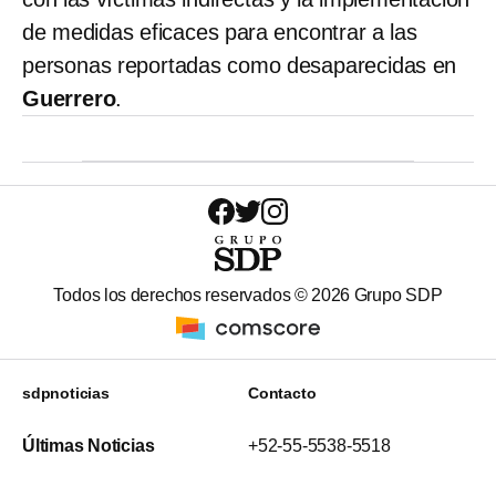
de medidas eficaces para encontrar a las
personas reportadas como desaparecidas en
Guerrero
.
Todos los derechos reservados ©
2026
Grupo SDP
sdpnoticias
Contacto
Últimas Noticias
+52-55-5538-5518