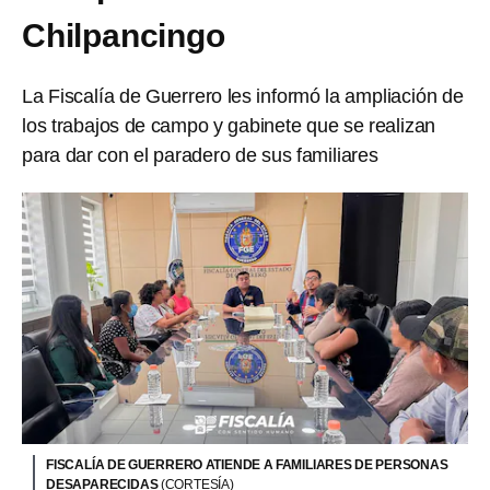
Chilpancingo
La Fiscalía de Guerrero les informó la ampliación de
los trabajos de campo y gabinete que se realizan
para dar con el paradero de sus familiares
FISCALÍA DE GUERRERO ATIENDE A FAMILIARES DE PERSONAS
DESAPARECIDAS
(CORTESÍA)