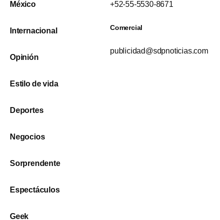
México
+52-55-5530-8671
Comercial
Internacional
publicidad@sdpnoticias.com
Opinión
Estilo de vida
Deportes
Negocios
Sorprendente
Espectáculos
Geek