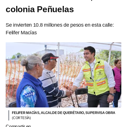
colonia Peñuelas
Se invierten 10.8 millones de pesos en esta calle:
Felifer Macías
FELIFER MACÍAS, ALCALDE DE QUERÉTARO, SUPERVISA OBRA
(CORTESÍA)
Compartir en