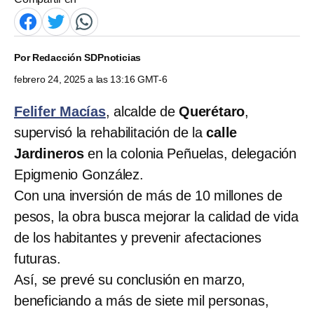
Por
Redacción SDPnoticias
febrero 24, 2025 a las 13:16 GMT-6
Felifer Macías
, alcalde de
Querétaro
,
supervisó la rehabilitación de la
calle
Jardineros
en la colonia Peñuelas, delegación
Epigmenio González.
Con una inversión de más de 10 millones de
pesos, la obra busca mejorar la calidad de vida
de los habitantes y prevenir afectaciones
futuras.
Así, se prevé su conclusión en marzo,
beneficiando a más de siete mil personas,