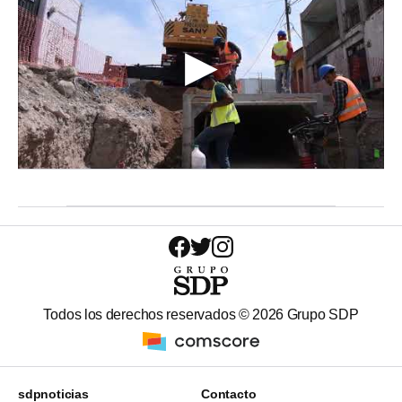
Todos los derechos reservados ©
2026
Grupo SDP
sdpnoticias
Contacto