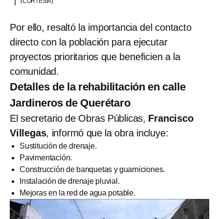
(CORTESÍA)
Por ello, resaltó la importancia del contacto
directo con la población para ejecutar
proyectos prioritarios que beneficien a la
comunidad.
Detalles de la rehabilitación en calle
Jardineros de Querétaro
El secretario de Obras Públicas,
Francisco
Villegas
, informó que la obra incluye:
Sustitución de drenaje.
Pavimentación.
Construcción de banquetas y guarniciones.
Instalación de drenaje pluvial.
Mejoras en la red de agua potable.