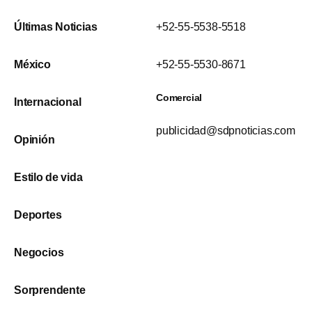
Últimas Noticias
+52-55-5538-5518
México
+52-55-5530-8671
Comercial
Internacional
publicidad@sdpnoticias.com
Opinión
Estilo de vida
Deportes
Negocios
Sorprendente