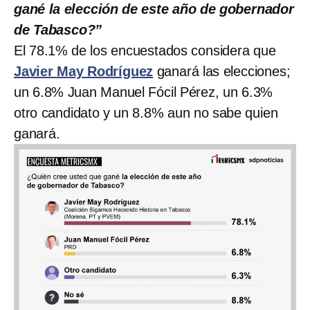
gané la elección de este año de gobernador
de Tabasco?”
El 78.1% de los encuestados considera que
Javier May Rodríguez
ganará las elecciones;
un 6.8% Juan Manuel Fócil Pérez, un 6.3%
otro candidato y un 8.8% aun no sabe quien
ganará.