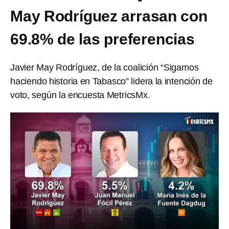
May Rodríguez arrasan con
69.8% de las preferencias
Javier May Rodríguez, de la coalición “Sigamos
haciendo historia en Tabasco” lidera la intención de
voto, según la encuesta MetricsMx.