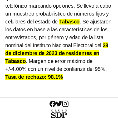
telefónico marcando opciones. Se llevo a cabo
un muestreo probabilístico de números fijos y
celulares del estado de
Tabasco
. Se ajustaron
los datos en base a las características de los
entrevistados, por género y edad de la lista
nominal del Instituto Nacional Electoral del
28
de diciembre de 2023 de residentes en
Tabasco
. Margen de error máximo de
+/-4.00% con un nivel de confianza del 95%.
Tasa de rechazo: 98.1%