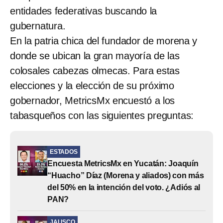
entidades federativas buscando la
gubernatura.
En la patria chica del fundador de morena y
donde se ubican la gran mayoría de las
colosales cabezas olmecas. Para estas
elecciones y la elección de su próximo
gobernador, MetricsMx encuestó a los
tabasqueños con las siguientes preguntas:
ESTADOS
Encuesta MetricsMx en Yucatán: Joaquín
“Huacho” Díaz (Morena y aliados) con más
del 50% en la intención del voto. ¿Adiós al
PAN?
JALISCO