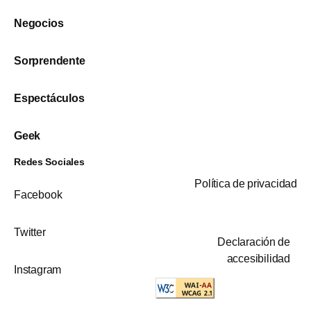
Negocios
Sorprendente
Espectáculos
Geek
Redes Sociales
Política de privacidad
Facebook
Twitter
Declaración de
accesibilidad
Instagram