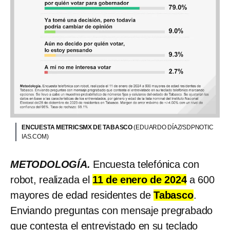
ENCUESTA METRICSMX DE TABASCO
(EDUARDO DÍAZ/SDPNOTIC
IAS.COM)
METODOLOGÍA.
Encuesta telefónica con
robot, realizada el
11 de enero de 2024
a 600
mayores de edad residentes de
Tabasco
.
Enviando preguntas con mensaje pregrabado
que contesta el entrevistado en su teclado