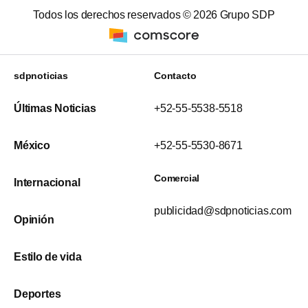
Todos los derechos reservados ©
2026
Grupo SDP
sdpnoticias
Contacto
Últimas Noticias
+52-55-5538-5518
México
+52-55-5530-8671
Comercial
Internacional
publicidad@sdpnoticias.com
Opinión
Estilo de vida
Deportes