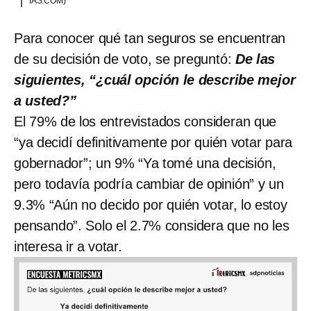
IAS.COM)
Para conocer qué tan seguros se encuentran
de su decisión de voto, se preguntó:
De las
siguientes, “¿cuál opción le describe mejor
a usted?”
El 79% de los entrevistados consideran que
“ya decidí definitivamente por quién votar para
gobernador”; un 9% “Ya tomé una decisión,
pero todavía podría cambiar de opinión” y un
9.3% “Aún no decido por quién votar, lo estoy
pensando”. Solo el 2.7% considera que no les
interesa ir a votar.