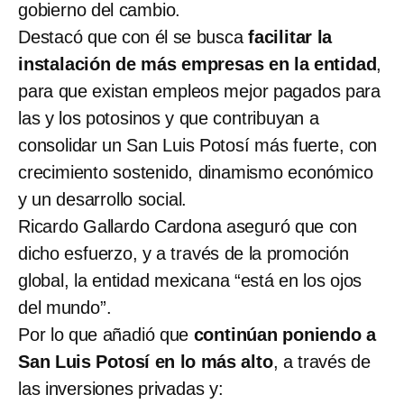
gobierno del cambio.
Destacó que con él se busca
facilitar la
instalación de más empresas en la entidad
,
para que existan empleos mejor pagados para
las y los potosinos y que contribuyan a
consolidar un San Luis Potosí más fuerte, con
crecimiento sostenido, dinamismo económico
y un desarrollo social.
Ricardo Gallardo Cardona aseguró que con
dicho esfuerzo, y a través de la promoción
global, la entidad mexicana “está en los ojos
del mundo”.
Por lo que añadió que
continúan poniendo a
San Luis Potosí en lo más alto
, a través de
las inversiones privadas y: