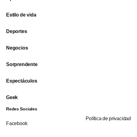
Estilo de vida
Deportes
Negocios
Sorprendente
Espectáculos
Geek
Redes Sociales
Política de privacidad
Facebook