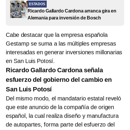
ESTADOS
Ricardo Gallardo Cardona arranca gira en
Alemania para inversión de Bosch
Cabe destacar que la empresa española
Gestamp se suma a las múltiples empresas
interesadas en generar inversiones millonarias
en San Luis Potosí.
Ricardo Gallardo Cardona señala
esfuerzo del gobierno del cambio en
San Luis Potosí
Del mismo modo, el mandatario estatal reveló
que este anuncio de la compañía de origen
español, la cual realiza diseño y manufactura
de autopartes, forma parte del esfuerzo del