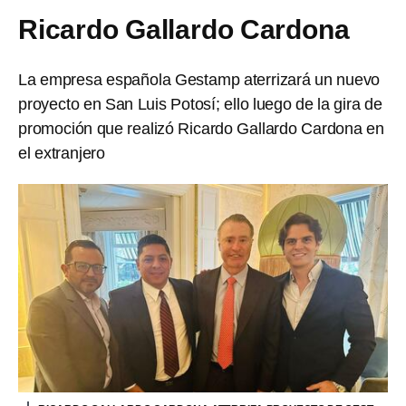
Ricardo Gallardo Cardona
La empresa española Gestamp aterrizará un nuevo
proyecto en San Luis Potosí; ello luego de la gira de
promoción que realizó Ricardo Gallardo Cardona en
el extranjero