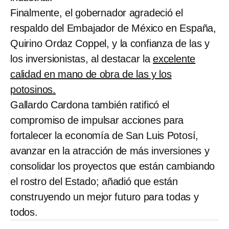
Finalmente, el gobernador agradeció el
respaldo del Embajador de México en España,
Quirino Ordaz Coppel, y la confianza de las y
los inversionistas, al destacar la
excelente
calidad en mano de obra de las y los
potosinos.
Gallardo Cardona también ratificó el
compromiso de impulsar acciones para
fortalecer la economía de San Luis Potosí,
avanzar en la atracción de más inversiones y
consolidar los proyectos que están cambiando
el rostro del Estado; añadió que están
construyendo un mejor futuro para todas y
todos.