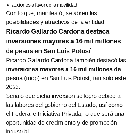
acciones a favor de la movilidad
Con lo que, manifestó, se abren las
posibilidades y atractivos de la entidad.
Ricardo Gallardo Cardona destaca
inversiones mayores a 16 mil millones
de pesos en San Luis Potosí
Ricardo Gallardo Cardona también destacó las
inversiones mayores a 16 mil millones de
pesos
(mdp) en San Luis Potosí, tan solo este
2023.
Señaló que dicha inversión se logró debido a
las labores del gobierno del Estado, así como
el Federal e Iniciativa Privada, lo que será una
oportunidad de crecimiento y de promoción
industrial.