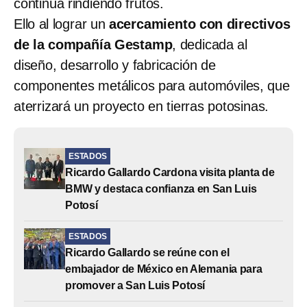
continúa rindiendo frutos.
Ello al lograr un
acercamiento con directivos
de la compañía Gestamp
, dedicada al
diseño, desarrollo y fabricación de
componentes metálicos para automóviles, que
aterrizará un proyecto en tierras potosinas.
ESTADOS
Ricardo Gallardo Cardona visita planta de
BMW y destaca confianza en San Luis
Potosí
ESTADOS
Ricardo Gallardo se reúne con el
embajador de México en Alemania para
promover a San Luis Potosí