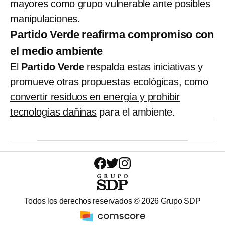
mayores como grupo vulnerable ante posibles
manipulaciones.
Partido Verde reafirma compromiso con
el medio ambiente
El
Partido Verde
respalda estas iniciativas y
promueve otras propuestas ecológicas, como
convertir residuos en energía y prohibir
tecnologías dañinas
para el ambiente.
Todos los derechos reservados ©
2026
Grupo SDP