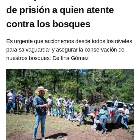
de prisión a quien atente
contra los bosques
Es urgente que accionemos desde todos los niveles
para salvaguardar y asegurar la conservación de
nuestros bosques: Delfina Gómez