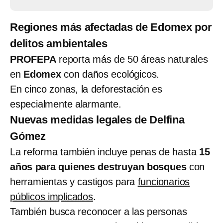
Regiones más afectadas de Edomex por
delitos ambientales
PROFEPA
reporta más de 50 áreas naturales
en
Edomex
con daños ecológicos.
En cinco zonas, la deforestación es
especialmente alarmante.
Nuevas medidas legales de Delfina
Gómez
La reforma también incluye penas de hasta
15
años para quienes destruyan bosques
con
herramientas y castigos para
funcionarios
públicos implicados
.
También busca reconocer a las personas