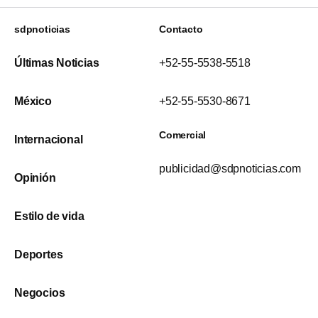
sdpnoticias
Contacto
Últimas Noticias
+52-55-5538-5518
México
+52-55-5530-8671
Comercial
Internacional
publicidad@sdpnoticias.com
Opinión
Estilo de vida
Deportes
Negocios