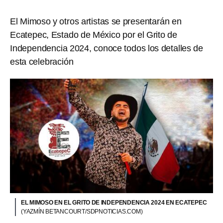
El Mimoso y otros artistas se presentarán en
Ecatepec, Estado de México por el Grito de
Independencia 2024, conoce todos los detalles de
esta celebración
EL MIMOSO EN EL GRITO DE INDEPENDENCIA 2024 EN ECATEPEC
(YAZMÍN BETANCOURT/SDPNOTICIAS.COM)