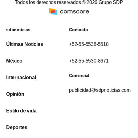
Todos los derechos reservados ©
2026
Grupo SDP
sdpnoticias
Contacto
Últimas Noticias
+52-55-5538-5518
México
+52-55-5530-8671
Comercial
Internacional
publicidad@sdpnoticias.com
Opinión
Estilo de vida
Deportes