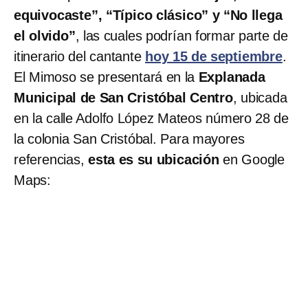
equivocaste”, “Típico clásico” y “No llega
el olvido”
, las cuales podrían formar parte de
itinerario del cantante
hoy 15 de septiembre
.
El Mimoso se presentará en la
Explanada
Municipal de San Cristóbal Centro
, ubicada
en la calle Adolfo López Mateos número 28 de
la colonia San Cristóbal. Para mayores
referencias,
esta es su ubicación
en Google
Maps: