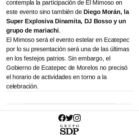
contempla la participación de El Mimoso en
este evento sino también de
Diego Morán, la
Super Explosiva Dinamita, DJ Bosso y un
grupo de mariachi
.
El Mimoso será el evento estelar en Ecatepec
por lo su presentación será una de las últimas
en los festejos patrios. Sin embargo, el
Gobierno de Ecatepec de Morelos no precisó
el horario de actividades en torno a la
celebración.