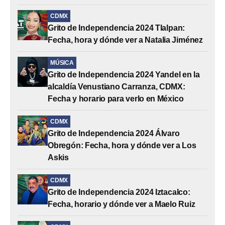
CDMX
Grito de Independencia 2024 Tlalpan:
Fecha, hora y dónde ver a Natalia Jiménez
MÚSICA
Grito de Independencia 2024 Yandel en la
alcaldía Venustiano Carranza, CDMX:
Fecha y horario para verlo en México
CDMX
Grito de Independencia 2024 Álvaro
Obregón: Fecha, hora y dónde ver a Los
Askis
CDMX
Grito de Independencia 2024 Iztacalco:
Fecha, horario y dónde ver a Maelo Ruiz