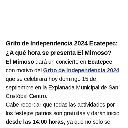
Grito de Independencia 2024 Ecatepec:
¿A qué hora se presenta El Mimoso?
El Mimoso
dará un concierto en
Ecatepec
con motivo del
Grito de Independencia 2024
que se celebrará hoy domingo 15 de
septiembre en la Explanada Municipal de San
Cristóbal Centro.
Cabe recordar que todas las actividades por
los festejos patrios son gratuitas y darán inicio
desde las 14:00 horas
, ya que no solo se