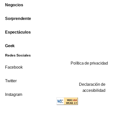
Negocios
Sorprendente
Espectáculos
Geek
Redes Sociales
Política de privacidad
Facebook
Twitter
Declaración de
accesibilidad
Instagram