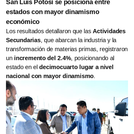
San Luis Potosí se posiciona entre
estados con mayor dinamismo
económico
Los resultados detallaron que las
Actividades
Secundarias
, que abarcan la industria y la
transformación de materias primas, registraron
un
incremento del 2.4%
, posicionando al
estado en el
decimocuarto lugar a nivel
nacional con mayor dinamismo
.