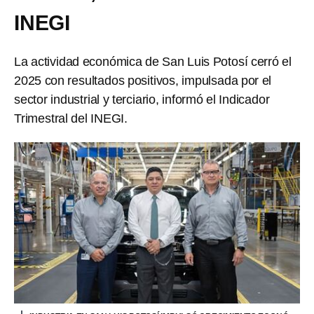
INEGI
La actividad económica de San Luis Potosí cerró el
2025 con resultados positivos, impulsada por el
sector industrial y terciario, informó el Indicador
Trimestral del INEGI.