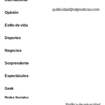
publicidad@sdpnoticias.com
Opinión
Estilo de vida
Deportes
Negocios
Sorprendente
Espectáculos
Geek
Redes Sociales
Política de privacidad