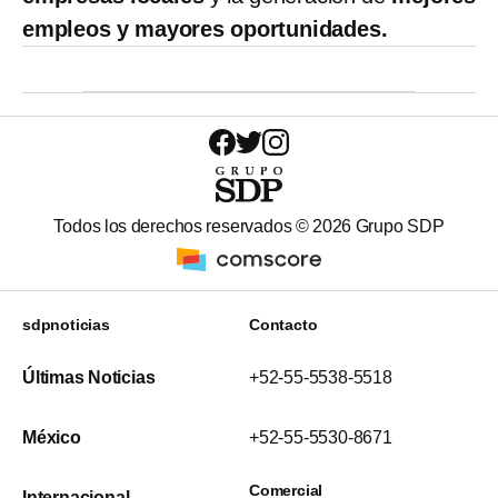
empleos y mayores oportunidades.
Todos los derechos reservados ©
2026
Grupo SDP
sdpnoticias
Contacto
Últimas Noticias
+52-55-5538-5518
México
+52-55-5530-8671
Comercial
Internacional