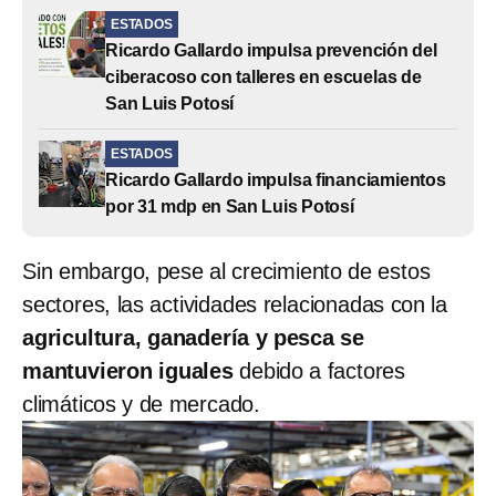
ESTADOS
Ricardo Gallardo impulsa prevención del
ciberacoso con talleres en escuelas de
San Luis Potosí
ESTADOS
Ricardo Gallardo impulsa financiamientos
por 31 mdp en San Luis Potosí
Sin embargo, pese al crecimiento de estos
sectores, las actividades relacionadas con la
agricultura, ganadería y pesca se
mantuvieron iguales
debido a factores
climáticos y de mercado.