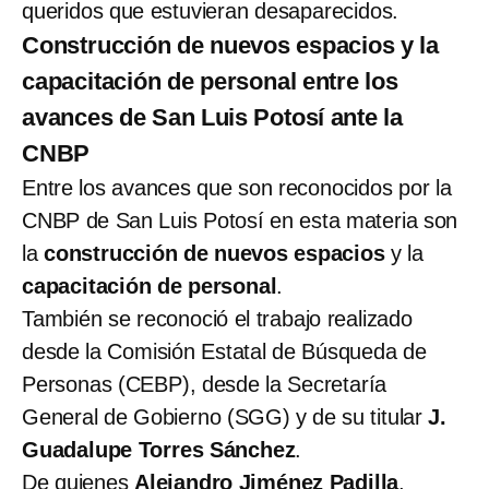
queridos que estuvieran desaparecidos.
Construcción de nuevos espacios y la
capacitación de personal entre los
avances de San Luis Potosí ante la
CNBP
Entre los avances que son reconocidos por la
CNBP de San Luis Potosí en esta materia son
la
construcción de nuevos espacios
y la
capacitación de personal
.
También se reconoció el trabajo realizado
desde la Comisión Estatal de Búsqueda de
Personas (CEBP), desde la Secretaría
General de Gobierno (SGG) y de su titular
J.
Guadalupe Torres Sánchez
.
De quienes
Alejandro Jiménez Padilla
,