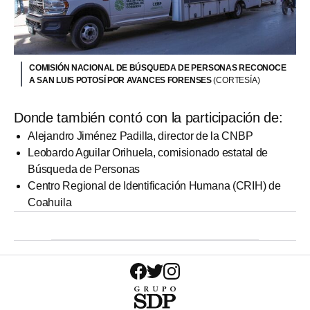
COMISIÓN NACIONAL DE BÚSQUEDA DE PERSONAS RECONOCE
A SAN LUIS POTOSÍ POR AVANCES FORENSES
(CORTESÍA)
Donde también contó con la participación de:
Alejandro Jiménez Padilla, director de la CNBP
Leobardo Aguilar Orihuela, comisionado estatal de
Búsqueda de Personas
Centro Regional de Identificación Humana (CRIH) de
Coahuila