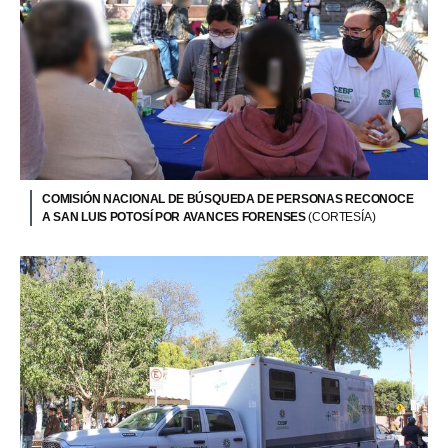
COMISIÓN NACIONAL DE BÚSQUEDA DE PERSONAS RECONOCE
A SAN LUIS POTOSÍ POR AVANCES FORENSES
(CORTESÍA)