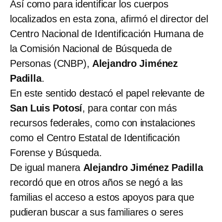
Así como para identificar los cuerpos
localizados en esta zona, afirmó el director del
Centro Nacional de Identificación Humana de
la Comisión Nacional de Búsqueda de
Personas (CNBP),
Alejandro Jiménez
Padilla
.
En este sentido destacó el papel relevante de
San Luis Potosí
, para contar con más
recursos federales, como con instalaciones
como el Centro Estatal de Identificación
Forense y Búsqueda.
De igual manera
Alejandro Jiménez Padilla
recordó que en otros años se negó a las
familias el acceso a estos apoyos para que
pudieran buscar a sus familiares o seres