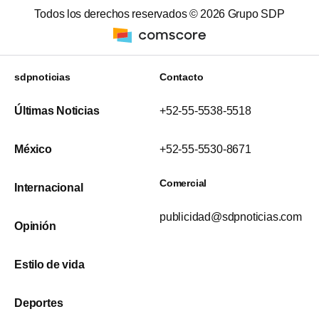
Todos los derechos reservados ©
2026
Grupo SDP
sdpnoticias
Contacto
Últimas Noticias
+52-55-5538-5518
México
+52-55-5530-8671
Comercial
Internacional
publicidad@sdpnoticias.com
Opinión
Estilo de vida
Deportes