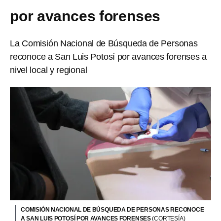
por avances forenses
La Comisión Nacional de Búsqueda de Personas
reconoce a San Luis Potosí por avances forenses a
nivel local y regional
COMISIÓN NACIONAL DE BÚSQUEDA DE PERSONAS RECONOCE
A SAN LUIS POTOSÍ POR AVANCES FORENSES
(CORTESÍA)