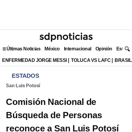
Últimas Noticias
México
Internacional
Opinión
Estilo 
ENFERMEDAD JORGE MESSI
TOLUCA VS LAFC
BRASIL
ESTADOS
San Luis Potosí
Comisión Nacional de
Búsqueda de Personas
reconoce a San Luis Potosí