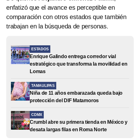
enfatizó que el avance es perceptible en
comparación con otros estados que también
trabajan en la búsqueda de personas.
ESTADOS
Enrique Galindo entrega corredor vial
estratégico que transforma la movilidad en
Lomas
TAMAULIPAS
Niña de 11 años embarazada queda bajo
protección del DIF Matamoros
CDMX
Crumbl abre su primera tienda en México y
desata largas filas en Roma Norte