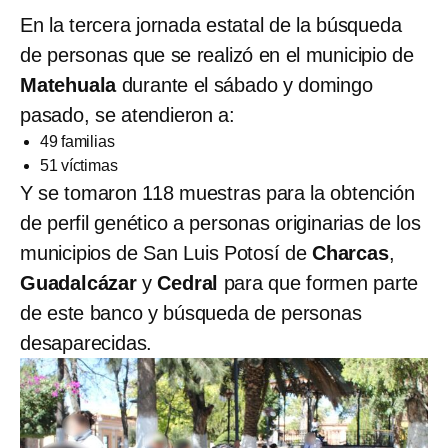
En la tercera jornada estatal de la búsqueda
de personas que se realizó en el municipio de
Matehuala
durante el sábado y domingo
pasado, se atendieron a:
49 familias
51 víctimas
Y se tomaron 118 muestras para la obtención
de perfil genético a personas originarias de los
municipios de San Luis Potosí de
Charcas
,
Guadalcázar
y
Cedral
para que formen parte
de este banco y búsqueda de personas
desaparecidas.