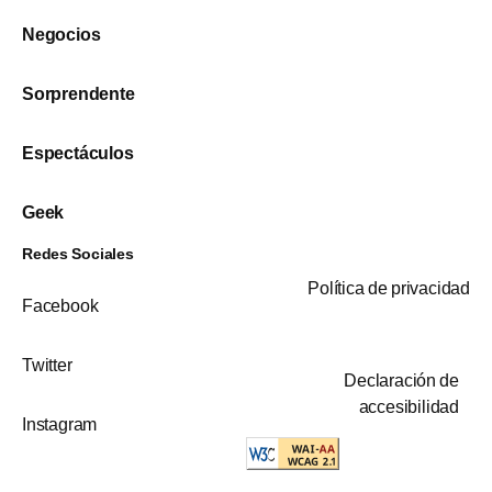
Negocios
Sorprendente
Espectáculos
Geek
Redes Sociales
Política de privacidad
Facebook
Twitter
Declaración de
accesibilidad
Instagram