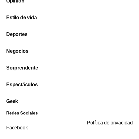
Opinión
Estilo de vida
Deportes
Negocios
Sorprendente
Espectáculos
Geek
Redes Sociales
Política de privacidad
Facebook