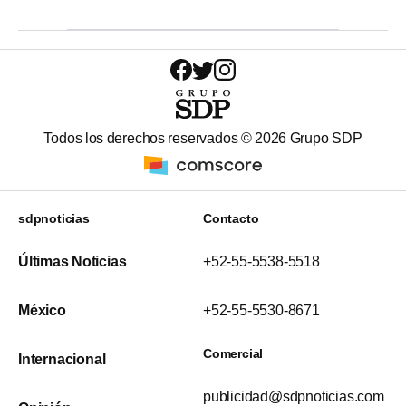
Todos los derechos reservados ©
2026
Grupo SDP
sdpnoticias
Contacto
Últimas Noticias
+52-55-5538-5518
México
+52-55-5530-8671
Comercial
Internacional
publicidad@sdpnoticias.com