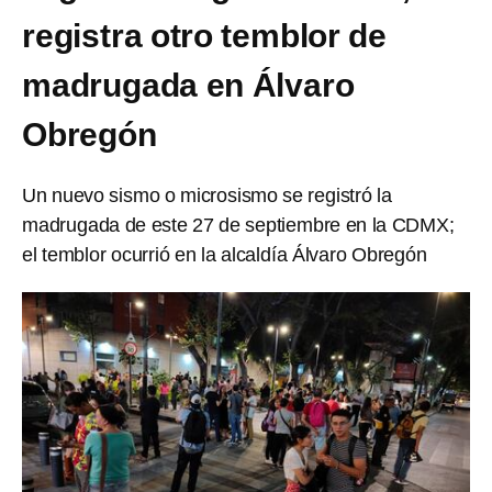
registra otro temblor de
madrugada en Álvaro
Obregón
Un nuevo sismo o microsismo se registró la
madrugada de este 27 de septiembre en la CDMX;
el temblor ocurrió en la alcaldía Álvaro Obregón