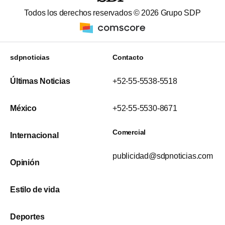
Todos los derechos reservados ©
2026
Grupo SDP
sdpnoticias
Contacto
Últimas Noticias
+52-55-5538-5518
México
+52-55-5530-8671
Comercial
Internacional
publicidad@sdpnoticias.com
Opinión
Estilo de vida
Deportes