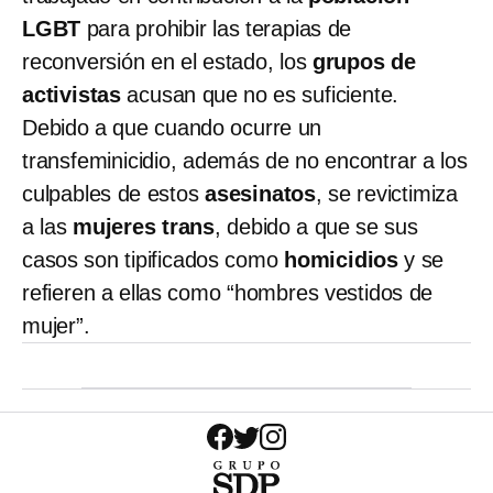
LGBT
para prohibir las terapias de
reconversión en el estado, los
grupos de
activistas
acusan que no es suficiente.
Debido a que cuando ocurre un
transfeminicidio, además de no encontrar a los
culpables de estos
asesinatos
, se revictimiza
a las
mujeres trans
, debido a que se sus
casos son tipificados como
homicidios
y se
refieren a ellas como “hombres vestidos de
mujer”.