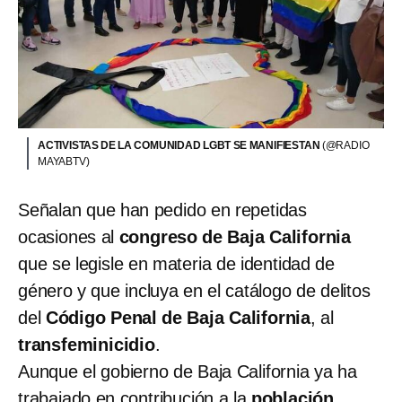
ACTIVISTAS DE LA COMUNIDAD LGBT SE MANIFIESTAN
(@RADIO
MAYABTV)
Señalan que han pedido en repetidas
ocasiones al
congreso de Baja California
que se legisle en materia de identidad de
género y que incluya en el catálogo de delitos
del
Código Penal de Baja California
, al
transfeminicidio
.
Aunque el gobierno de Baja California ya ha
trabajado en contribución a la
población