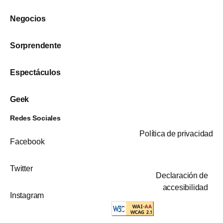
Negocios
Sorprendente
Espectáculos
Geek
Redes Sociales
Política de privacidad
Facebook
Twitter
Declaración de
accesibilidad
Instagram