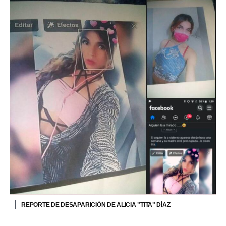
REPORTE DE DESAPARICIÓN DE ALICIA "TITA" DÍAZ