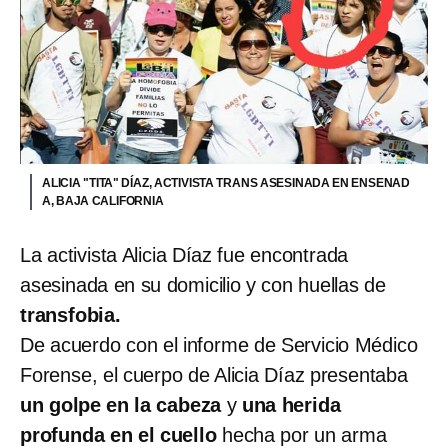
ALICIA "TITA" DÍAZ, ACTIVISTA TRANS ASESINADA EN ENSENAD
A, BAJA CALIFORNIA
La activista Alicia Díaz fue encontrada
asesinada en su domicilio y con huellas de
transfobia.
De acuerdo con el informe de Servicio Médico
Forense, el cuerpo de Alicia Díaz presentaba
un golpe en la cabeza
y
una herida
profunda en el cuello
hecha por un arma