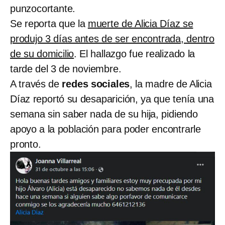
punzocortante.
Se reporta que la
muerte de Alicia Díaz se
produjo 3 días antes de ser encontrada, dentro
de su domicilio
. El hallazgo fue realizado la
tarde del 3 de noviembre.
A través de
redes sociales
, la madre de Alicia
Díaz reportó su desaparición, ya que tenía una
semana sin saber nada de su hija, pidiendo
apoyo a la población para poder encontrarle
pronto.