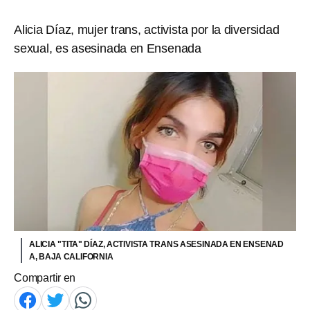
Alicia Díaz, mujer trans, activista por la diversidad
sexual, es asesinada en Ensenada
ALICIA "TITA" DÍAZ, ACTIVISTA TRANS ASESINADA EN ENSENAD
A, BAJA CALIFORNIA
Compartir en