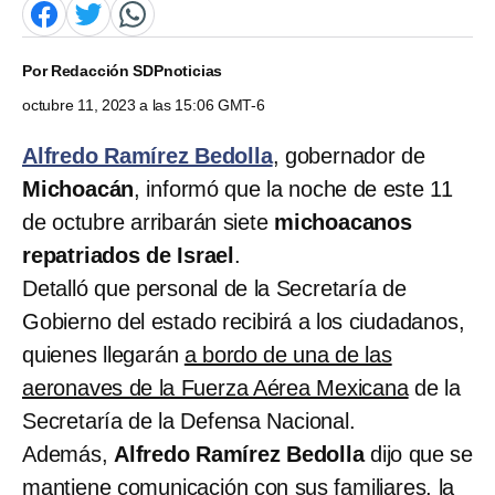
Por
Redacción SDPnoticias
octubre 11, 2023 a las 15:06 GMT-6
Alfredo Ramírez Bedolla
, gobernador de
Michoacán
, informó que la noche de este 11
de octubre arribarán siete
michoacanos
repatriados de Israel
.
Detalló que personal de la Secretaría de
Gobierno del estado recibirá a los ciudadanos,
quienes llegarán
a bordo de una de las
aeronaves de la Fuerza Aérea Mexicana
de la
Secretaría de la Defensa Nacional.
Además,
Alfredo Ramírez Bedolla
dijo que se
mantiene comunicación con sus familiares, la