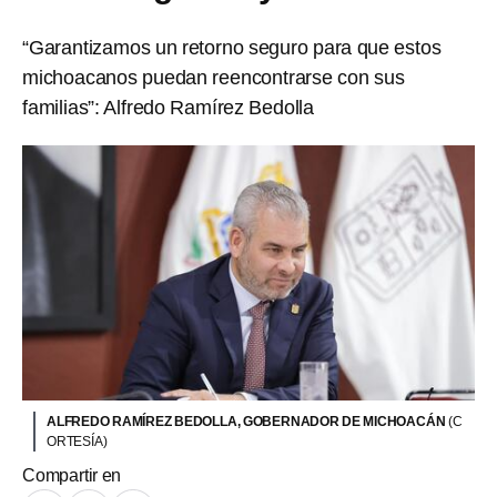
“Garantizamos un retorno seguro para que estos
michoacanos puedan reencontrarse con sus
familias”: Alfredo Ramírez Bedolla
ALFREDO RAMÍREZ BEDOLLA, GOBERNADOR DE MICHOACÁN
(C
ORTESÍA)
Compartir en