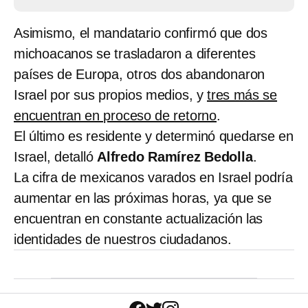
Asimismo, el mandatario confirmó que dos
michoacanos se trasladaron a diferentes
países de Europa, otros dos abandonaron
Israel por sus propios medios, y
tres más se
encuentran en proceso de retorno
.
El último es residente y determinó quedarse en
Israel, detalló
Alfredo Ramírez Bedolla
.
La cifra de mexicanos varados en Israel podría
aumentar en las próximas horas, ya que se
encuentran en constante actualización las
identidades de nuestros ciudadanos.