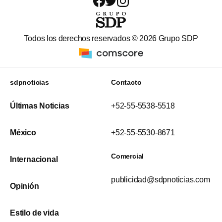
Todos los derechos reservados ©
2026
Grupo SDP
sdpnoticias
Contacto
Últimas Noticias
+52-55-5538-5518
México
+52-55-5530-8671
Comercial
Internacional
publicidad@sdpnoticias.com
Opinión
Estilo de vida