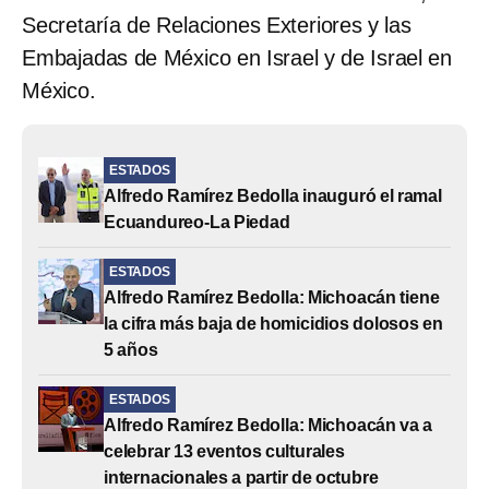
Secretaría de Relaciones Exteriores y las
Embajadas de México en Israel y de Israel en
México.
ESTADOS
Alfredo Ramírez Bedolla inauguró el ramal
Ecuandureo-La Piedad
ESTADOS
Alfredo Ramírez Bedolla: Michoacán tiene
la cifra más baja de homicidios dolosos en
5 años
ESTADOS
Alfredo Ramírez Bedolla: Michoacán va a
celebrar 13 eventos culturales
internacionales a partir de octubre