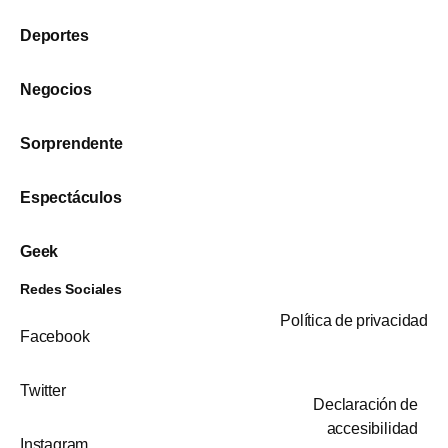
Deportes
Negocios
Sorprendente
Espectáculos
Geek
Redes Sociales
Política de privacidad
Facebook
Twitter
Declaración de
accesibilidad
Instagram